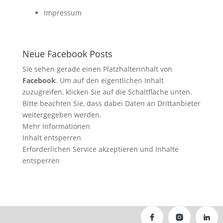
Impressum
Neue Facebook Posts
Sie sehen gerade einen Platzhalterinhalt von
Facebook
. Um auf den eigentlichen Inhalt
zuzugreifen, klicken Sie auf die Schaltfläche unten.
Bitte beachten Sie, dass dabei Daten an Drittanbieter
weitergegeben werden.
Mehr Informationen
Inhalt entsperren
Erforderlichen Service akzeptieren und Inhalte
entsperren