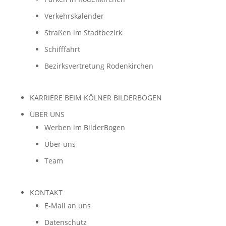
Verkehrskalender
Straßen im Stadtbezirk
Schifffahrt
Bezirksvertretung Rodenkirchen
KARRIERE BEIM KÖLNER BILDERBOGEN
ÜBER UNS
Werben im BilderBogen
Über uns
Team
KONTAKT
E-Mail an uns
Datenschutz