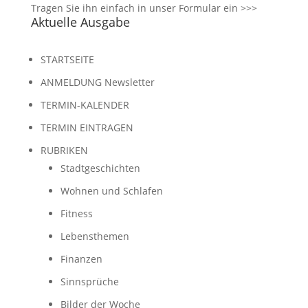
Tragen Sie ihn einfach in unser
Formular ein >>>
Aktuelle Ausgabe
STARTSEITE
ANMELDUNG Newsletter
TERMIN-KALENDER
TERMIN EINTRAGEN
RUBRIKEN
Stadtgeschichten
Wohnen und Schlafen
Fitness
Lebensthemen
Finanzen
Sinnsprüche
Bilder der Woche