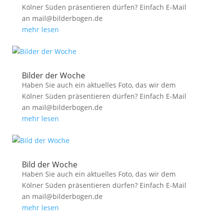
Kölner Süden präsentieren dürfen? Einfach E-Mail
an mail@bilderbogen.de
mehr lesen
Bilder der Woche
Haben Sie auch ein aktuelles Foto, das wir dem
Kölner Süden präsentieren dürfen? Einfach E-Mail
an mail@bilderbogen.de
mehr lesen
Bild der Woche
Haben Sie auch ein aktuelles Foto, das wir dem
Kölner Süden präsentieren dürfen? Einfach E-Mail
an mail@bilderbogen.de
mehr lesen