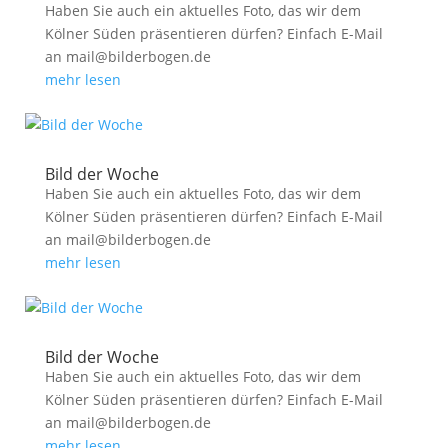
Haben Sie auch ein aktuelles Foto, das wir dem
Kölner Süden präsentieren dürfen? Einfach E-Mail
an mail@bilderbogen.de
mehr lesen
Bild der Woche
Haben Sie auch ein aktuelles Foto, das wir dem
Kölner Süden präsentieren dürfen? Einfach E-Mail
an mail@bilderbogen.de
mehr lesen
Bild der Woche
Haben Sie auch ein aktuelles Foto, das wir dem
Kölner Süden präsentieren dürfen? Einfach E-Mail
an mail@bilderbogen.de
mehr lesen