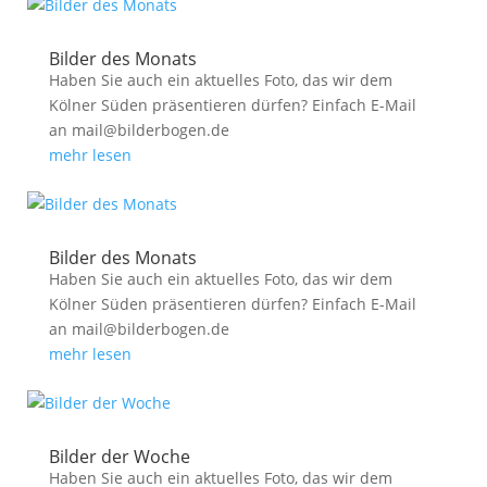
Bilder des Monats
Haben Sie auch ein aktuelles Foto, das wir dem
Kölner Süden präsentieren dürfen? Einfach E-Mail
an mail@bilderbogen.de
mehr lesen
Bilder des Monats
Haben Sie auch ein aktuelles Foto, das wir dem
Kölner Süden präsentieren dürfen? Einfach E-Mail
an mail@bilderbogen.de
mehr lesen
Bilder der Woche
Haben Sie auch ein aktuelles Foto, das wir dem