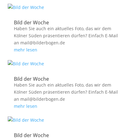
Bild der Woche
Haben Sie auch ein aktuelles Foto, das wir dem
Kölner Süden präsentieren dürfen? Einfach E-Mail
an mail@bilderbogen.de
mehr lesen
Bild der Woche
Haben Sie auch ein aktuelles Foto, das wir dem
Kölner Süden präsentieren dürfen? Einfach E-Mail
an mail@bilderbogen.de
mehr lesen
Bild der Woche