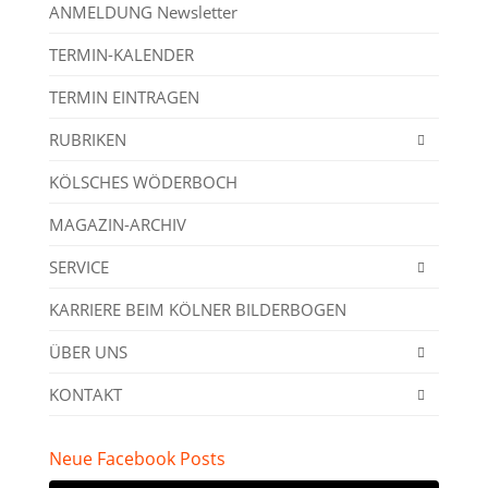
ANMELDUNG Newsletter
TERMIN-KALENDER
TERMIN EINTRAGEN
RUBRIKEN
KÖLSCHES WÖDERBOCH
MAGAZIN-ARCHIV
SERVICE
KARRIERE BEIM KÖLNER BILDERBOGEN
ÜBER UNS
KONTAKT
Neue Facebook Posts