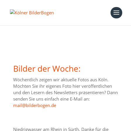
Bilder der Woche:
Wöchentlich zeigen wir aktuelle Fotos aus Köln.
Möchten Sie ihr eigenes Foto hier veröffentlichen
und den Lesern des Newsletters präsentieren? Dann
senden Sie uns einfach eine E-Mail an:
mail@bilderbogen.de
Niedrigwasser am Rhein in Sürth. Danke für die