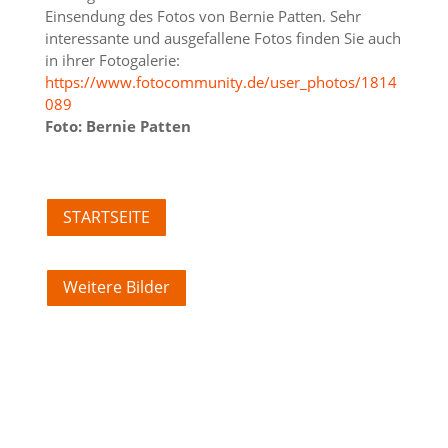
Einsendung des Fotos von Bernie Patten. Sehr
interessante und ausgefallene Fotos finden Sie auch
in ihrer Fotogalerie:
https://www.fotocommunity.de/user_photos/1814
089
Foto: Bernie Patten
STARTSEITE
Weitere Bilder