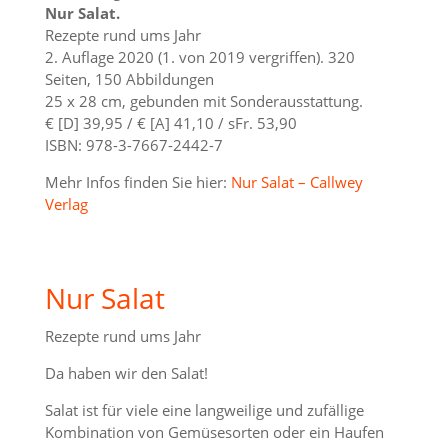
Nur Salat.
Rezepte rund ums Jahr
2. Auflage 2020 (1. von 2019 vergriffen). 320
Seiten, 150 Abbildungen
25 x 28 cm, gebunden mit Sonderausstattung.
€ [D] 39,95 / € [A] 41,10 / sFr. 53,90
ISBN: 978-3-7667-2442-7
Mehr Infos finden Sie hier:
Nur Salat – Callwey
Verlag
Nur Salat
Rezepte rund ums Jahr
Da haben wir den Salat!
Salat ist für viele eine langweilige und zufällige
Kombination von Gemüsesorten oder ein Haufen