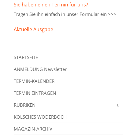
Sie haben einen Termin für uns?
Tragen Sie ihn einfach in unser
Formular ein >>>
Aktuelle Ausgabe
STARTSEITE
ANMELDUNG Newsletter
TERMIN-KALENDER
TERMIN EINTRAGEN
RUBRIKEN
KÖLSCHES WÖDERBOCH
MAGAZIN-ARCHIV