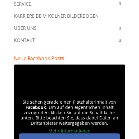
SERVICE
KARRIERE BEIM KÖLNER BILDERBOGEN
ÜBER UNS
KONTAKT
Neue Facebook Posts
Sie sehen gerade einen Platzhalterinhalt von
Facebook
. Um auf den eigentlichen Inhalt
zuzugreifen, klicken Sie auf die Schaltfläche
unten. Bitte beachten Sie, dass dabei Daten an
Drittanbieter weitergegeben werden.
Mehr Informationen