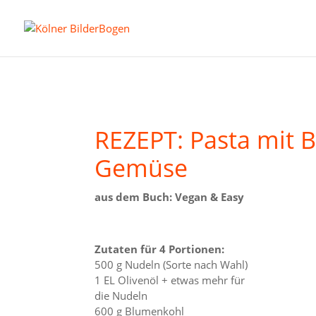
REZEPT: Pasta mit
Gemüse
aus dem Buch: Vegan & Easy
Zutaten für 4 Portionen:
500 g Nudeln (Sorte nach Wahl)
1 EL Olivenöl + etwas mehr für
die Nudeln
600 g Blumenkohl