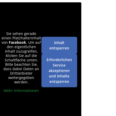
Sie sehen gerade
einen Platzhalterinhalt
von
Facebook
. Um auf
Inhalt
den eigentlichen
entsperren
Inhalt zuzugreifen,
klicken Sie auf die
Erforderlichen
Schaltfläche unten.
Bitte beachten Sie,
Service
dass dabei Daten an
akzeptieren
Drittanbieter
und Inhalte
weitergegeben
entsperren
werden.
Mehr Informationen