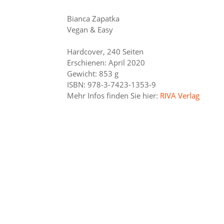
Bianca Zapatka
Vegan & Easy
Hardcover, 240 Seiten
Erschienen: April 2020
Gewicht: 853 g
ISBN: 978-3-7423-1353-9
Mehr Infos finden Sie hier:
RIVA Verlag