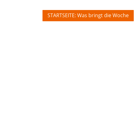
STARTSEITE: Was bringt die Woche