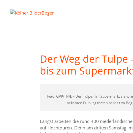
Der Weg der Tulpe –
bis zum Supermark
Foto: GPP/TPN. – Den Tulpen im Supermarkt sieht ma
beliebten Frühlingsboten bereits zu Begi
Längst arbeiten die rund 400 niederländische
auf Hochtouren. Denn am dritten Samstag im Ja