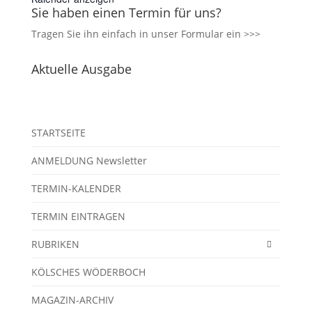
Sie haben einen Termin für uns?
Tragen Sie ihn einfach in unser
Formular ein >>>
Aktuelle Ausgabe
STARTSEITE
ANMELDUNG Newsletter
TERMIN-KALENDER
TERMIN EINTRAGEN
RUBRIKEN
KÖLSCHES WÖDERBOCH
MAGAZIN-ARCHIV