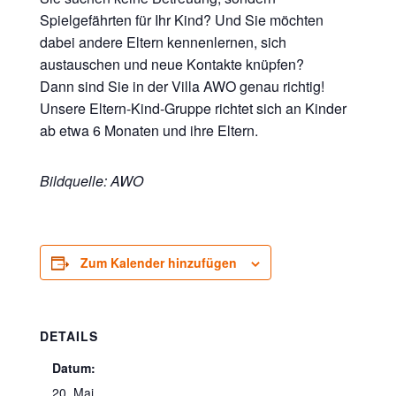
Spielgefährten für Ihr Kind? Und Sie möchten
dabei andere Eltern kennenlernen, sich
austauschen und neue Kontakte knüpfen?
Dann sind Sie in der Villa AWO genau richtig!
Unsere Eltern-Kind-Gruppe richtet sich an Kinder
ab etwa 6 Monaten und ihre Eltern.
Bildquelle: AWO
Zum Kalender hinzufügen
DETAILS
Datum:
20. Mai