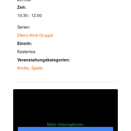
Zeit:
10:30 : 12:00
Serien:
Eltern-Kind-Gruppe
Eintritt:
Kostenlos
Veranstaltungskategorien:
Kinder
,
Spiele
Mehr Informationen