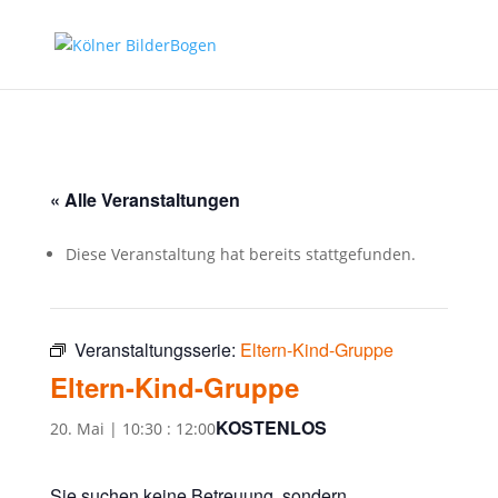
« Alle Veranstaltungen
Diese Veranstaltung hat bereits stattgefunden.
Veranstaltungsserie:
Eltern-Kind-Gruppe
Eltern-Kind-Gruppe
KOSTENLOS
20. Mai | 10:30
:
12:00
Sie suchen keine Betreuung, sondern