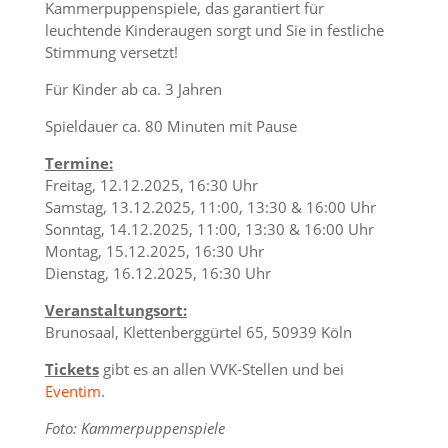
Kammerpuppenspiele, das garantiert für
leuchtende Kinderaugen sorgt und Sie in festliche
Stimmung versetzt!
Für Kinder ab ca. 3 Jahren
Spieldauer ca. 80 Minuten mit Pause
Termine:
Freitag, 12.12.2025, 16:30 Uhr
Samstag, 13.12.2025, 11:00, 13:30 & 16:00 Uhr
Sonntag, 14.12.2025, 11:00, 13:30 & 16:00 Uhr
Montag, 15.12.2025, 16:30 Uhr
Dienstag, 16.12.2025, 16:30 Uhr
Veranstaltungsort:
Brunosaal, Klettenberggürtel 65, 50939 Köln
Tickets
gibt es an allen VVK-Stellen und bei
Eventim
.
Foto: Kammerpuppenspiele