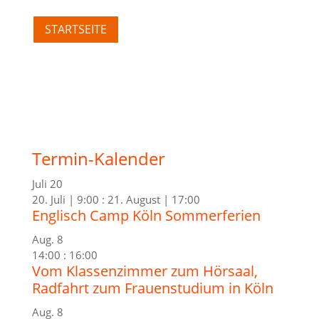
STARTSEITE
Termin-Kalender
Juli
20
20. Juli | 9:00
:
21. August | 17:00
Englisch Camp Köln Sommerferien
Aug.
8
14:00
:
16:00
Vom Klassenzimmer zum Hörsaal,
Radfahrt zum Frauenstudium in Köln
Aug.
8