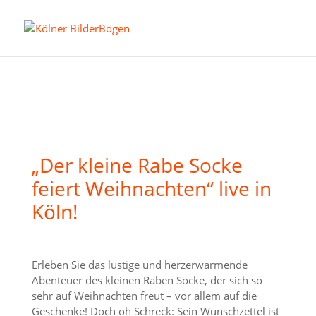
„Der kleine Rabe Socke
feiert Weihnachten“ live in
Köln!
Erleben Sie das lustige und herzerwärmende
Abenteuer des kleinen Raben Socke, der sich so
sehr auf Weihnachten freut – vor allem auf die
Geschenke! Doch oh Schreck: Sein Wunschzettel ist