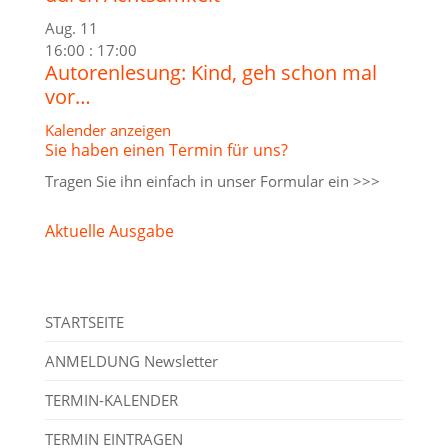
Aug.
11
16:00
:
17:00
Autorenlesung: Kind, geh schon mal
vor…
Kalender anzeigen
Sie haben einen Termin für uns?
Tragen Sie ihn einfach in unser
Formular ein >>>
Aktuelle Ausgabe
STARTSEITE
ANMELDUNG Newsletter
TERMIN-KALENDER
TERMIN EINTRAGEN