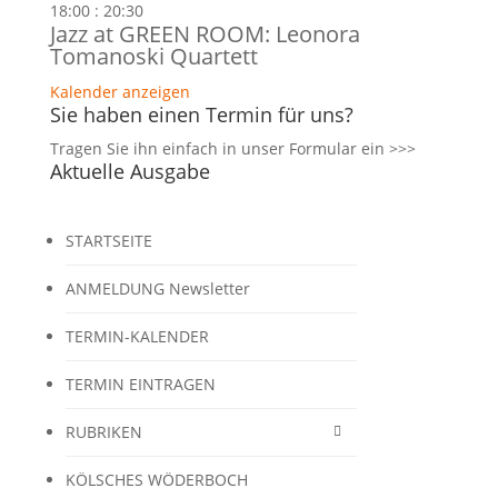
18:00
:
20:30
Jazz at GREEN ROOM: Leonora
Tomanoski Quartett
Kalender anzeigen
Sie haben einen Termin für uns?
Tragen Sie ihn einfach in unser
Formular ein >>>
Aktuelle Ausgabe
STARTSEITE
ANMELDUNG Newsletter
TERMIN-KALENDER
TERMIN EINTRAGEN
RUBRIKEN
KÖLSCHES WÖDERBOCH