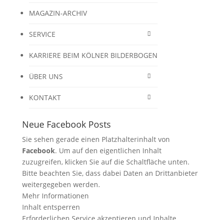
MAGAZIN-ARCHIV
SERVICE
KARRIERE BEIM KÖLNER BILDERBOGEN
ÜBER UNS
KONTAKT
Neue Facebook Posts
Sie sehen gerade einen Platzhalterinhalt von
Facebook
. Um auf den eigentlichen Inhalt
zuzugreifen, klicken Sie auf die Schaltfläche unten.
Bitte beachten Sie, dass dabei Daten an Drittanbieter
weitergegeben werden.
Mehr Informationen
Inhalt entsperren
Erforderlichen Service akzeptieren und Inhalte