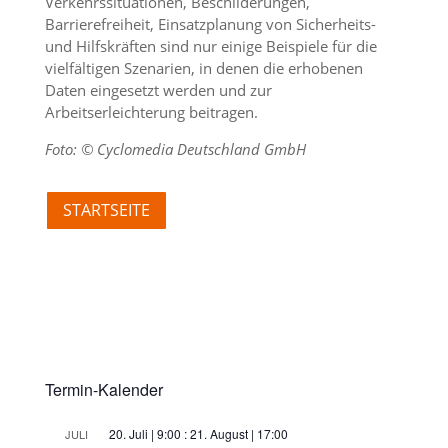
Verkehrssituationen, Beschilderungen,
Barrierefreiheit, Einsatzplanung von Sicherheits-
und Hilfskräften sind nur einige Beispiele für die
vielfältigen Szenarien, in denen die erhobenen
Daten eingesetzt werden und zur
Arbeitserleichterung beitragen.
Foto: © Cyclomedia Deutschland GmbH
STARTSEITE
Termin-Kalender
20. Juli | 9:00
:
21. August | 17:00
JULI