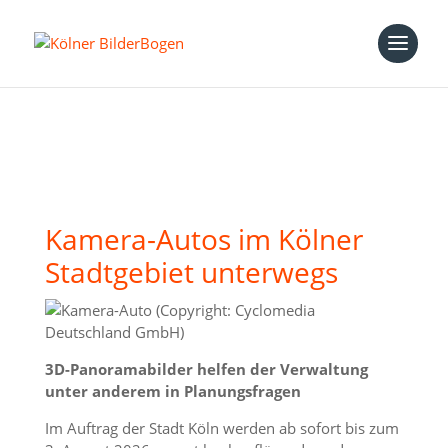
Kamera-Autos im Kölner
Stadtgebiet unterwegs
3D-Panoramabilder helfen der Verwaltung
unter anderem in Planungsfragen
Im Auftrag der Stadt Köln werden ab sofort bis zum