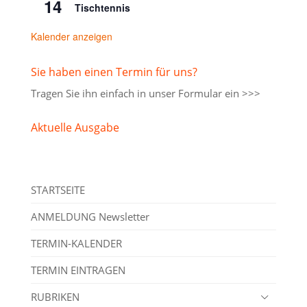
14
Tischtennis
Kalender anzeigen
Sie haben einen Termin für uns?
Tragen Sie ihn einfach in unser
Formular ein >>>
Aktuelle Ausgabe
STARTSEITE
ANMELDUNG Newsletter
TERMIN-KALENDER
TERMIN EINTRAGEN
RUBRIKEN