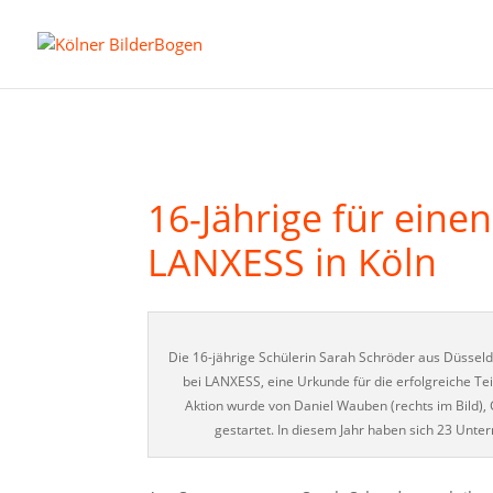
16-Jährige für eine
LANXESS in Köln
Die 16-jährige Schülerin Sarah Schröder aus Düsseld
bei LANXESS, eine Urkunde für die erfolgreiche Tei
Aktion wurde von Daniel Wauben (rechts im Bild)
gestartet. In diesem Jahr haben sich 23 Unte