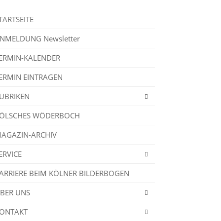
TARTSEITE
NMELDUNG Newsletter
ERMIN-KALENDER
ERMIN EINTRAGEN
UBRIKEN
ÖLSCHES WÖDERBOCH
AGAZIN-ARCHIV
ERVICE
ARRIERE BEIM KÖLNER BILDERBOGEN
BER UNS
ONTAKT