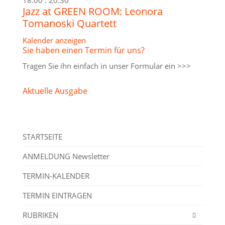
Jazz at GREEN ROOM: Leonora
Tomanoski Quartett
Kalender anzeigen
Sie haben einen Termin für uns?
Tragen Sie ihn einfach in unser
Formular ein >>>
Aktuelle Ausgabe
STARTSEITE
ANMELDUNG Newsletter
TERMIN-KALENDER
TERMIN EINTRAGEN
RUBRIKEN