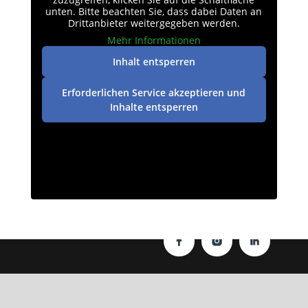
unten. Bitte beachten Sie, dass dabei Daten an
Drittanbieter weitergegeben werden.
Mehr Informationen
Inhalt entsperren
Erforderlichen Service akzeptieren und
Inhalte entsperren
Datenschutz
|
Impressum
| © perey-medien