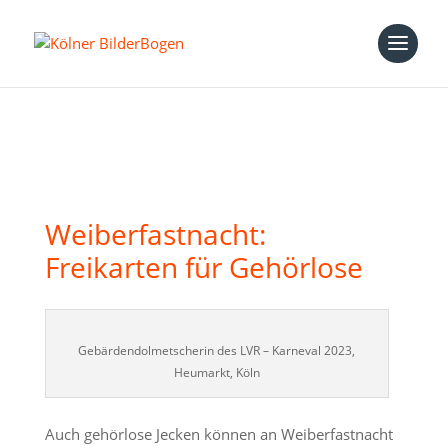
Weiberfastnacht:
Freikarten für Gehörlose
Gebärdendolmetscherin des LVR – Karneval 2023,
Heumarkt, Köln
Auch gehörlose Jecken können an Weiberfastnacht