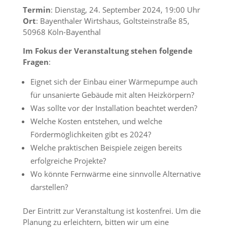
Termin
: Dienstag, 24. September 2024, 19:00 Uhr
Ort
: Bayenthaler Wirtshaus, Goltsteinstraße 85,
50968 Köln-Bayenthal
Im Fokus der Veranstaltung stehen folgende
Fragen
:
Eignet sich der Einbau einer Wärmepumpe auch
für unsanierte Gebäude mit alten Heizkörpern?
Was sollte vor der Installation beachtet werden?
Welche Kosten entstehen, und welche
Fördermöglichkeiten gibt es 2024?
Welche praktischen Beispiele zeigen bereits
erfolgreiche Projekte?
Wo könnte Fernwärme eine sinnvolle Alternative
darstellen?
Der Eintritt zur Veranstaltung ist kostenfrei. Um die
Planung zu erleichtern, bitten wir um eine