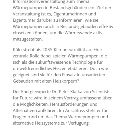
Informationsveranstaltung zum Thema
Wärmepumpen in Bestandsgebäuden ein. Ziel der
Veranstaltung ist es, Eigentümerinnen und
Eigentümer darüber zu informieren, wie sie
Wärmepumpen auch in Bestandsgebäuden effektiv
einsetzen können, um die Wärmewende aktiv
mitzugestalten.
Köln strebt bis 2035 Klimaneutralität an. Eine
zentrale Rolle dabei spielen Wärmepumpen, die
sich als die zukunftsweisende Technologie für
umweltfreundliches Heizen etablieren. Doch wie
geeignet sind sie für den Einsatz in unsanierten
Gebäuden mit alten Heizkörpern?
Der Energieexperte Dr. Peter Klafka von Scientists
for Future wird in seinem Vortrag umfassend über
die Möglichkeiten, Herausforderungen und
Alternativen aufklären. Im Anschluss steht er für
Fragen rund um das Thema Wärmepumpen und
alternative Heizsysteme zur Verfügung.