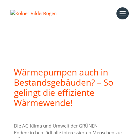
Wärmepumpen auch in
Bestandsgebäuden? – So
gelingt die effiziente
Wärmewende!
Die AG Klima und Umwelt der GRÜNEN
Rodenkirchen lädt alle interessierten Menschen zur