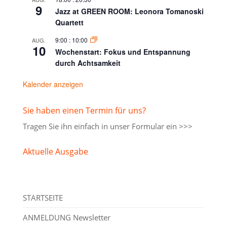
9
Jazz at GREEN ROOM: Leonora Tomanoski
Quartett
9:00
:
10:00
AUG.
10
Wochenstart: Fokus und Entspannung
durch Achtsamkeit
Kalender anzeigen
Sie haben einen Termin für uns?
Tragen Sie ihn einfach in unser
Formular ein >>>
Aktuelle Ausgabe
STARTSEITE
ANMELDUNG Newsletter