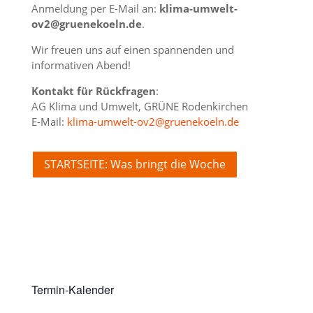
Anmeldung per E-Mail an:
klima-umwelt-
ov2@gruenekoeln.de
.
Wir freuen uns auf einen spannenden und
informativen Abend!
Kontakt für Rückfragen
:
AG Klima und Umwelt, GRÜNE Rodenkirchen
E-Mail:
klima-umwelt-ov2@gruenekoeln.de
STARTSEITE: Was bringt die Woche
Termin-Kalender