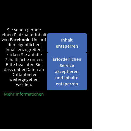
Sie sehen gerade
einen Platzhalterinhalt
von
Facebook
. Um auf
Inhalt
den eigentlichen
entsperren
Inhalt zuzugreifen,
klicken Sie auf die
Erforderlichen
Schaltfläche unten.
Bitte beachten Sie,
Service
dass dabei Daten an
akzeptieren
Drittanbieter
und Inhalte
weitergegeben
entsperren
werden.
Mehr Informationen