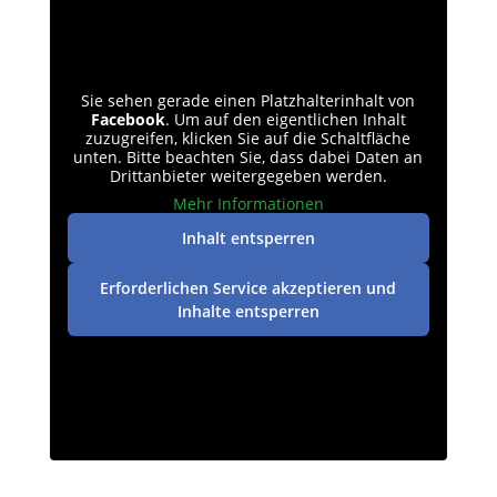
Sie sehen gerade einen Platzhalterinhalt von
Facebook
. Um auf den eigentlichen Inhalt
zuzugreifen, klicken Sie auf die Schaltfläche
unten. Bitte beachten Sie, dass dabei Daten an
Drittanbieter weitergegeben werden.
Mehr Informationen
Inhalt entsperren
Erforderlichen Service akzeptieren und
Inhalte entsperren