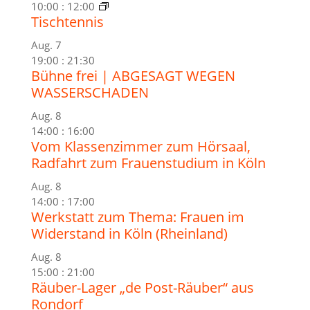
10:00
:
12:00
Tischtennis
Aug.
7
19:00
:
21:30
Bühne frei | ABGESAGT WEGEN
WASSERSCHADEN
Aug.
8
14:00
:
16:00
Vom Klassenzimmer zum Hörsaal,
Radfahrt zum Frauenstudium in Köln
Aug.
8
14:00
:
17:00
Werkstatt zum Thema: Frauen im
Widerstand in Köln (Rheinland)
Aug.
8
15:00
:
21:00
Räuber-Lager „de Post-Räuber“ aus
Rondorf