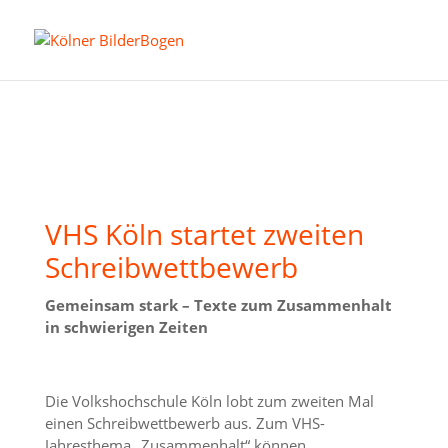
VHS Köln startet zweiten
Schreibwettbewerb
Gemeinsam stark – Texte zum Zusammenhalt
in schwierigen Zeiten
Die Volkshochschule Köln lobt zum zweiten Mal
einen Schreibwettbewerb aus. Zum VHS-
Jahresthema „Zusammenhalt“ können