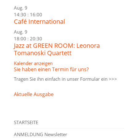
Aug.
9
14:30
:
16:00
Café International
Aug.
9
18:00
:
20:30
Jazz at GREEN ROOM: Leonora
Tomanoski Quartett
Kalender anzeigen
Sie haben einen Termin für uns?
Tragen Sie ihn einfach in unser
Formular ein >>>
Aktuelle Ausgabe
STARTSEITE
ANMELDUNG Newsletter