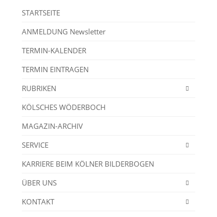
STARTSEITE
ANMELDUNG Newsletter
TERMIN-KALENDER
TERMIN EINTRAGEN
RUBRIKEN
KÖLSCHES WÖDERBOCH
MAGAZIN-ARCHIV
SERVICE
KARRIERE BEIM KÖLNER BILDERBOGEN
ÜBER UNS
KONTAKT