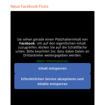
Neue Facebook Posts
Sie sehen gerade einen Platzhalterinhalt von
Facebook
. Um auf den eigentlichen Inhalt
zuzugreifen, klicken Sie auf die Schaltfläche
unten. Bitte beachten Sie, dass dabei Daten an
Drittanbieter weitergegeben werden.
Mehr Informationen
Inhalt entsperren
Erforderlichen Service akzeptieren und
Inhalte entsperren