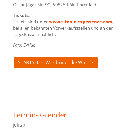
Oskar-Jäger-Str. 99, 50825 Köln-Ehrenfeld
Tickets:
Tickets sind unter
www.titanic-experience.com,
bei allen bekannten Vorverkaufsstellen und an der
Tageskasse erhältlich.
Foto: ExHub
STARTSEITE: Was bringt die Woche
Termin-Kalender
Juli
20