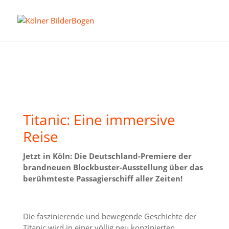
Titanic: Eine immersive
Reise
Jetzt in Köln: Die Deutschland-Premiere der
brandneuen Blockbuster-Ausstellung über das
berühmteste Passagierschiff aller Zeiten!
Die faszinierende und bewegende Geschichte der
Titanic wird in einer völlig neu konzipierten