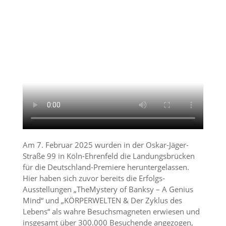
Am 7. Februar 2025 wurden in der Oskar-Jäger-
Straße 99 in Köln-Ehrenfeld die Landungsbrücken
für die Deutschland-Premiere heruntergelassen.
Hier haben sich zuvor bereits die Erfolgs-
Ausstellungen „TheMystery of Banksy – A Genius
Mind“ und „KÖRPERWELTEN & Der Zyklus des
Lebens“ als wahre Besuchsmagneten erwiesen und
insgesamt über 300.000 Besuchende angezogen,