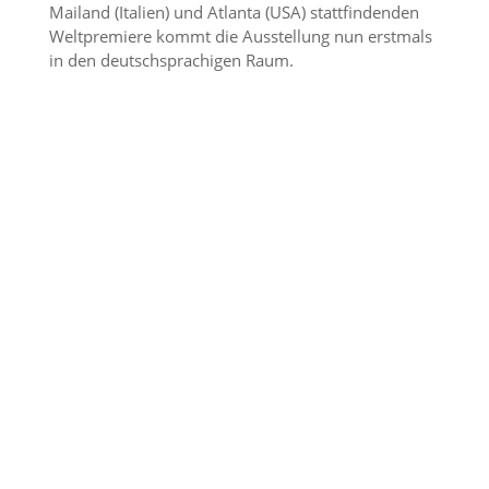
Mailand (Italien) und Atlanta (USA) stattfindenden
Weltpremiere kommt die Ausstellung nun erstmals
in den deutschsprachigen Raum.