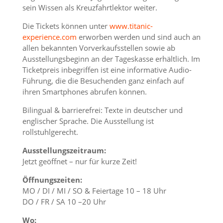
sein Wissen als Kreuzfahrtlektor weiter.
Die Tickets können unter
www.titanic-
experience.com
erworben werden und sind auch an
allen bekannten Vorverkaufsstellen sowie ab
Ausstellungsbeginn an der Tageskasse erhältlich. Im
Ticketpreis inbegriffen ist eine informative Audio-
Führung, die die Besuchenden ganz einfach auf
ihren Smartphones abrufen können.
Bilingual & barrierefrei: Texte in deutscher und
englischer Sprache. Die Ausstellung ist
rollstuhlgerecht.
Ausstellungszeitraum:
Jetzt geöffnet – nur für kurze Zeit!
Öffnungszeiten:
MO / DI / MI / SO & Feiertage 10 – 18 Uhr
DO / FR / SA 10 –20 Uhr
Wo: