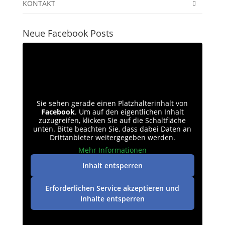
KONTAKT
Neue Facebook Posts
Sie sehen gerade einen Platzhalterinhalt von
Facebook
. Um auf den eigentlichen Inhalt
zuzugreifen, klicken Sie auf die Schaltfläche
unten. Bitte beachten Sie, dass dabei Daten an
Drittanbieter weitergegeben werden.
Mehr Informationen
Inhalt entsperren
Erforderlichen Service akzeptieren und
Inhalte entsperren