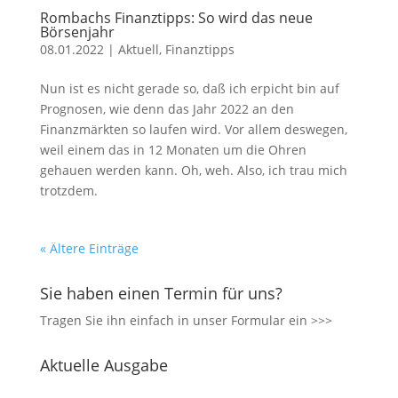
Rombachs Finanztipps: So wird das neue
Börsenjahr
08.01.2022
|
Aktuell
,
Finanztipps
Nun ist es nicht gerade so, daß ich erpicht bin auf
Prognosen, wie denn das Jahr 2022 an den
Finanzmärkten so laufen wird. Vor allem deswegen,
weil einem das in 12 Monaten um die Ohren
gehauen werden kann. Oh, weh. Also, ich trau mich
trotzdem.
« Ältere Einträge
Sie haben einen Termin für uns?
Tragen Sie ihn einfach in unser
Formular ein >>>
Aktuelle Ausgabe