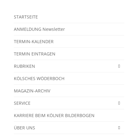
STARTSEITE
ANMELDUNG Newsletter
TERMIN-KALENDER
TERMIN EINTRAGEN
RUBRIKEN
KÖLSCHES WÖDERBOCH
MAGAZIN-ARCHIV
SERVICE
KARRIERE BEIM KÖLNER BILDERBOGEN
ÜBER UNS