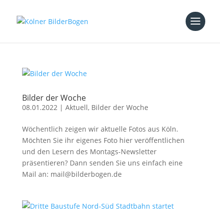
Bilder der Woche
08.01.2022
|
Aktuell
,
Bilder der Woche
Wöchentlich zeigen wir aktuelle Fotos aus Köln.
Möchten Sie ihr eigenes Foto hier veröffentlichen
und den Lesern des Montags-Newsletter
präsentieren? Dann senden Sie uns einfach eine
Mail an: mail@bilderbogen.de