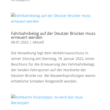
Fahrbahnbelag auf der Deutzer Brücker muss
erneuert werden
08.01.2022
|
Aktuell
Die Verwaltung legt dem Verkehrsausschuss in
seiner Sitzung am Dienstag, 18. Januar 2022, einen
Beschluss für die Erneuerung des Fahrbahnbelags
der beiden Fahrspuren auf der Nordseite der
Deutzer Brücke vor. Bei Bauwerksprüfungen waren
erhebliche Schäden festgestellt worden.