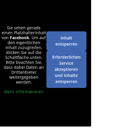
Sie sehen gerade
einen Platzhalterinhalt
von
Facebook
. Um auf
Inhalt
den eigentlichen
entsperren
Inhalt zuzugreifen,
klicken Sie auf die
Erforderlichen
Schaltfläche unten.
Bitte beachten Sie,
Service
dass dabei Daten an
akzeptieren
Drittanbieter
und Inhalte
weitergegeben
entsperren
werden.
Mehr Informationen