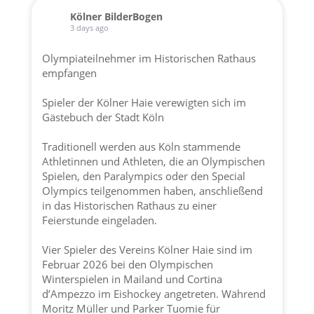
Kölner BilderBogen
3 days ago
Olympiateilnehmer im Historischen Rathaus
empfangen
Spieler der
Kölner Haie
verewigten sich im
Gästebuch der
Stadt Köln
Traditionell werden aus Köln stammende
Athletinnen und Athleten, die an Olympischen
Spielen, den Paralympics oder den Special
Olympics teilgenommen haben, anschließend
in das Historischen Rathaus zu einer
Feierstunde eingeladen.
Vier Spieler des Vereins
Kölner Haie
sind im
Februar 2026 bei den Olympischen
Winterspielen in Mailand und Cortina
d’Ampezzo im Eishockey angetreten. Während
Moritz Müller und Parker Tuomie für