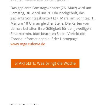
Das geplante Samstagskonzert (26. März) wird am
Samstag, 30. April um 20 Uhr nachgeholt, das
geplante Sonntagskonzert (27. März) am Sonntag, 1.
Mai um 18 Uhr an gleicher Stelle. Die Karten von
damals behalten ihre Gültigkeit für den jeweiligen
Ersatztermin, bitte beachten Sie im Vorfeld die
Corona-Informationen auf der Homepage
www.mgv.eufonia.de
.
STARTSEITE: Was bringt die Woche