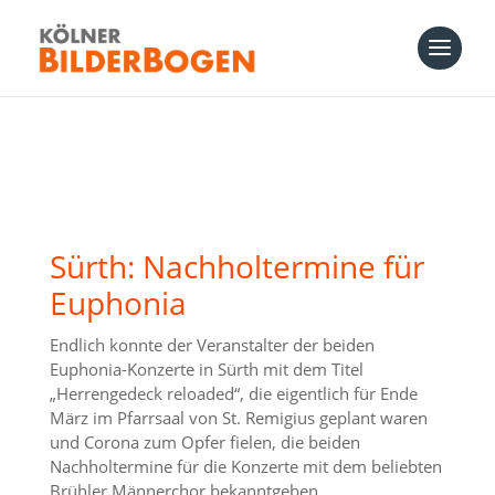
Sürth: Nachholtermine für
Euphonia
Endlich konnte der Veranstalter der beiden
Euphonia-Konzerte in Sürth mit dem Titel
„Herrengedeck reloaded“, die eigentlich für Ende
März im Pfarrsaal von St. Remigius geplant waren
und Corona zum Opfer fielen, die beiden
Nachholtermine für die Konzerte mit dem beliebten
Brühler Männerchor bekanntgeben.