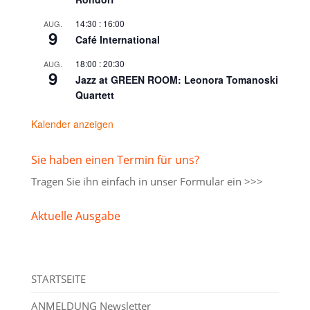
14:30
:
16:00
AUG.
9
Café International
18:00
:
20:30
AUG.
9
Jazz at GREEN ROOM: Leonora Tomanoski
Quartett
Kalender anzeigen
Sie haben einen Termin für uns?
Tragen Sie ihn einfach in unser
Formular ein >>>
Aktuelle Ausgabe
STARTSEITE
ANMELDUNG Newsletter