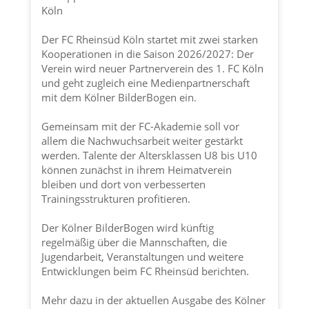
Köln
Der FC Rheinsüd Köln startet mit zwei starken
Kooperationen in die Saison 2026/2027: Der
Verein wird neuer Partnerverein des 1. FC Köln
und geht zugleich eine Medienpartnerschaft
mit dem Kölner BilderBogen ein.
Gemeinsam mit der FC-Akademie soll vor
allem die Nachwuchsarbeit weiter gestärkt
werden. Talente der Altersklassen U8 bis U10
können zunächst in ihrem Heimatverein
bleiben und dort von verbesserten
Trainingsstrukturen profitieren.
Der Kölner BilderBogen wird künftig
regelmäßig über die Mannschaften, die
Jugendarbeit, Veranstaltungen und weitere
Entwicklungen beim FC Rheinsüd berichten.
Mehr dazu in der aktuellen Ausgabe des Kölner