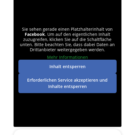
Sie sehen gerade einen Platzhalterinhalt von
Facebook
. Um auf den eigentlichen Inhalt
zuzugreifen, klicken Sie auf die Schaltfläche
unten. Bitte beachten Sie, dass dabei Daten an
Drittanbieter weitergegeben werden.
Mehr Informationen
Inhalt entsperren
Erforderlichen Service akzeptieren und
Inhalte entsperren