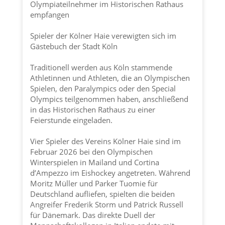
Olympiateilnehmer im Historischen Rathaus
empfangen
Spieler der
Kölner Haie
verewigten sich im
Gästebuch der
Stadt Köln
Traditionell werden aus Köln stammende
Athletinnen und Athleten, die an Olympischen
Spielen, den Paralympics oder den Special
Olympics teilgenommen haben, anschließend
in das Historischen Rathaus zu einer
Feierstunde eingeladen.
Vier Spieler des Vereins
Kölner Haie
sind im
Februar 2026 bei den Olympischen
Winterspielen in Mailand und Cortina
d’Ampezzo im Eishockey angetreten. Während
Moritz Müller und Parker Tuomie für
Deutschland aufliefen, spielten die beiden
Angreifer Frederik Storm und Patrick Russell
für Dänemark. Das direkte Duell der