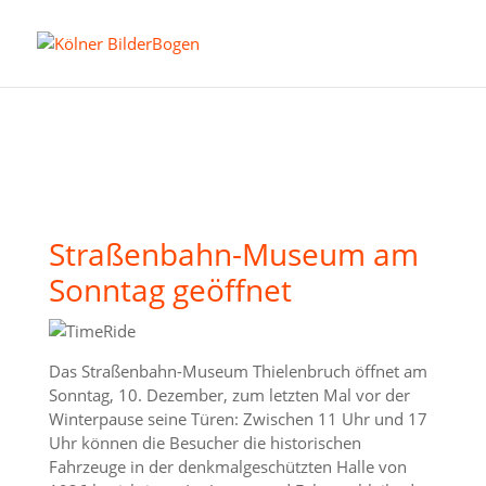
Straßenbahn-Museum am
Sonntag geöffnet
Das Straßenbahn-Museum Thielenbruch öffnet am
Sonntag, 10. Dezember, zum letzten Mal vor der
Winterpause seine Türen: Zwischen 11 Uhr und 17
Uhr können die Besucher die historischen
Fahrzeuge in der denkmalgeschützten Halle von