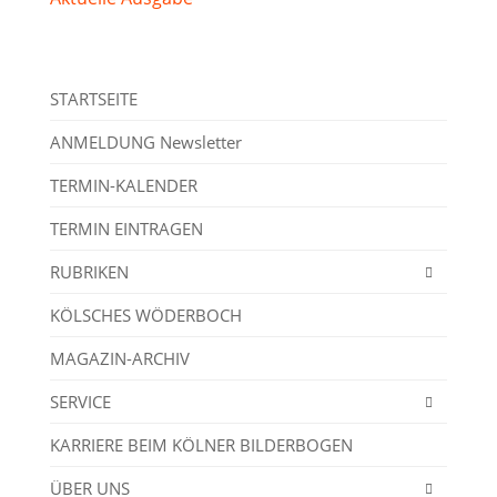
STARTSEITE
ANMELDUNG Newsletter
TERMIN-KALENDER
TERMIN EINTRAGEN
RUBRIKEN
KÖLSCHES WÖDERBOCH
MAGAZIN-ARCHIV
SERVICE
KARRIERE BEIM KÖLNER BILDERBOGEN
ÜBER UNS