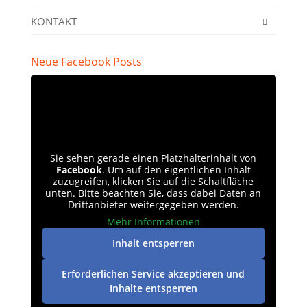
KONTAKT
Neue Facebook Posts
Sie sehen gerade einen Platzhalterinhalt von
Facebook
. Um auf den eigentlichen Inhalt
zuzugreifen, klicken Sie auf die Schaltfläche
unten. Bitte beachten Sie, dass dabei Daten an
Drittanbieter weitergegeben werden.
Mehr Informationen
Inhalt entsperren
Erforderlichen Service akzeptieren und
Inhalte entsperren