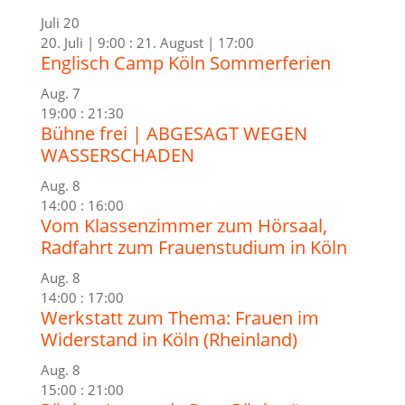
Juli
20
20. Juli | 9:00
:
21. August | 17:00
Englisch Camp Köln Sommerferien
Aug.
7
19:00
:
21:30
Bühne frei | ABGESAGT WEGEN
WASSERSCHADEN
Aug.
8
14:00
:
16:00
Vom Klassenzimmer zum Hörsaal,
Radfahrt zum Frauenstudium in Köln
Aug.
8
14:00
:
17:00
Werkstatt zum Thema: Frauen im
Widerstand in Köln (Rheinland)
Aug.
8
15:00
:
21:00