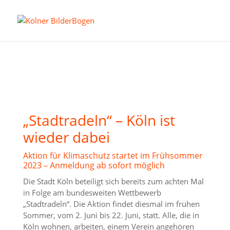
„Stadtradeln“ – Köln ist
wieder dabei
Aktion für Klimaschutz startet im Frühsommer
2023 – Anmeldung ab sofort möglich
Die Stadt Köln beteiligt sich bereits zum achten Mal
in Folge am bundesweiten Wettbewerb
„Stadtradeln“. Die Aktion findet diesmal im frühen
Sommer, vom 2. Juni bis 22. Juni, statt. Alle, die in
Köln wohnen, arbeiten, einem Verein angehören