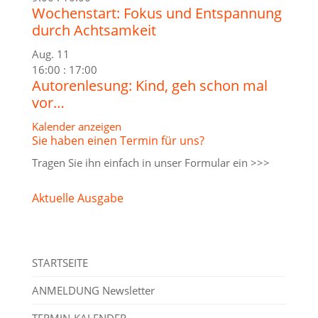
Wochenstart: Fokus und Entspannung
durch Achtsamkeit
Aug.
11
16:00
:
17:00
Autorenlesung: Kind, geh schon mal
vor…
Kalender anzeigen
Sie haben einen Termin für uns?
Tragen Sie ihn einfach in unser
Formular ein >>>
Aktuelle Ausgabe
STARTSEITE
ANMELDUNG Newsletter
TERMIN-KALENDER