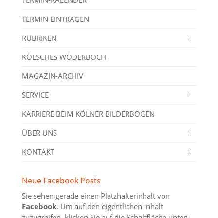
TERMIN EINTRAGEN
RUBRIKEN
KÖLSCHES WÖDERBOCH
MAGAZIN-ARCHIV
SERVICE
KARRIERE BEIM KÖLNER BILDERBOGEN
ÜBER UNS
KONTAKT
Neue Facebook Posts
Sie sehen gerade einen Platzhalterinhalt von
Facebook
. Um auf den eigentlichen Inhalt
zuzugreifen, klicken Sie auf die Schaltfläche unten.