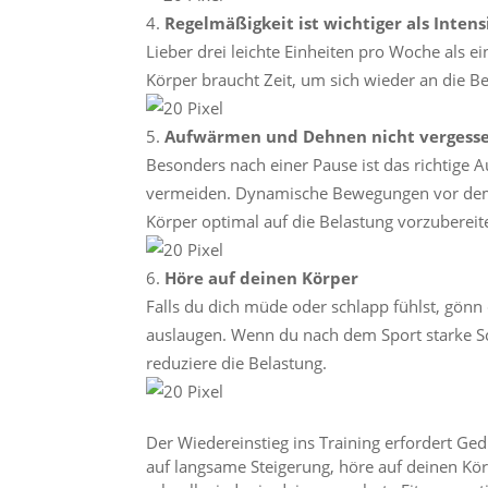
Regelmäßigkeit ist wichtiger als Intens
Lieber drei leichte Einheiten pro Woche als ei
Körper braucht Zeit, um sich wieder an die 
Aufwärmen und Dehnen nicht vergess
Besonders nach einer Pause ist das richtige
vermeiden. Dynamische Bewegungen vor dem 
Körper optimal auf die Belastung vorzubereit
Höre auf deinen Körper
Falls du dich müde oder schlapp fühlst, gönn d
auslaugen. Wenn du nach dem Sport starke Sc
reduziere die Belastung.
Der Wiedereinstieg ins Training erfordert Ge
auf langsame Steigerung, höre auf deinen Kör