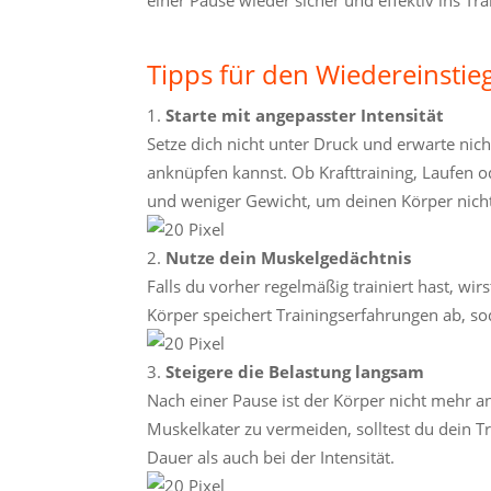
Tipps für den Wiedereinstie
Starte mit angepasster Intensität
Setze dich nicht unter Druck und erwarte nich
anknüpfen kannst. Ob Krafttraining, Laufen 
und weniger Gewicht, um deinen Körper nicht
Nutze dein Muskelgedächtnis
Falls du vorher regelmäßig trainiert hast, w
Körper speichert Trainingserfahrungen ab, sod
Steigere die Belastung langsam
Nach einer Pause ist der Körper nicht mehr
Muskelkater zu vermeiden, solltest du dein Tr
Dauer als auch bei der Intensität.