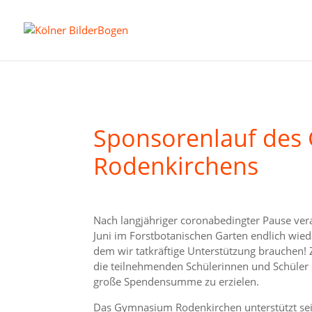
Sponsorenlauf de
Rodenkirchens
Nach langjähriger coronabedingter Pause ve
Juni im Forstbotanischen Garten endlich wied
dem wir tatkräftige Unterstützung brauchen! Z
die teilnehmenden Schülerinnen und Schüler 
große Spendensumme zu erzielen.
Das Gymnasium Rodenkirchen unterstützt sei