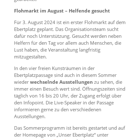
Flohmarkt im August – Helfende gesucht
Für 3. August 2024 ist ein erster Flohmarkt auf dem
Ebertplatz geplant. Das Organisationsteam sucht
dafür noch Unterstützung. Gesucht werden neben
Helfern für den Tag vor allem auch Menschen, die
Lust haben, die Veranstaltung langfristig
mitzugestalten.
In den vier freien Kunsträumen in der
Ebertplatzpassage sind auch in diesem Sommer
wieder
wechselnde Ausstellungen
zu sehen, die
immer einen Besuch wert sind. Öffnungszeiten sind
täglich von 16 bis 20 Uhr, der Zugang erfolgt über
den Infopoint. Die Live-Speaker in der Passage
informieren gerne zu den verschiedenen
Ausstellungen.
Das Sommerprogramm ist bereits gestartet und auf
der Homepage von „Unser Ebertplatz“ unter