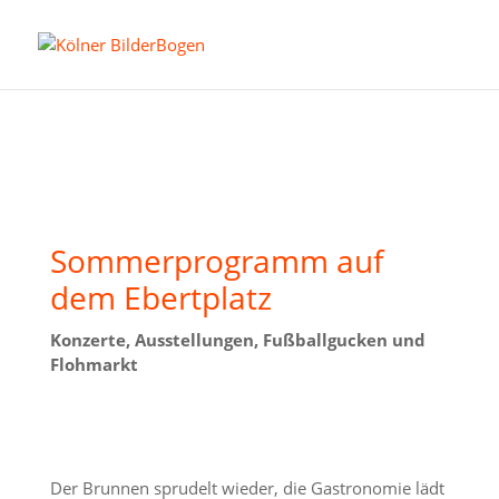
Sommerprogramm auf
dem Ebertplatz
Konzerte, Ausstellungen, Fußballgucken und
Flohmarkt
Der Brunnen sprudelt wieder, die Gastronomie lädt