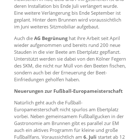
deren Installation bis Ende Juli verlängert wurde.
Eine weitere Verlängerung bis Ende September ist
geplant. Hinter dem Brunnen wird voraussichtlich
im Juni weiteres Sitzmobiliar aufgebaut.
Auch die
AG Begrünung
hat ihre Arbeit seit April
wieder aufgenommen und bereits rund 200 neue
Stauden in die vier Beete am Ebertplatz gepflanzt.
Unterstützt werden sie dabei von den Kölner Fegern
des SKM, die nicht nur Müll von den Beeten fischen,
sondern auch bei der Erneuerung der Beet-
Einfriedungen geholfen haben.
Neuerungen zur Fußball-Europameisterschaft
Natürlich geht auch die Fußball-
Europameisterschaft nicht spurlos am Ebertplatz
vorbei. Neben gemeinsamem Fußballgucken in der
Gastronomie am Brunnen gibt es parallel zur EM
auch ein aktives Programm für kleine und große
Fußballfans. Voraussichtlich am
6. Juli
startet ab 12