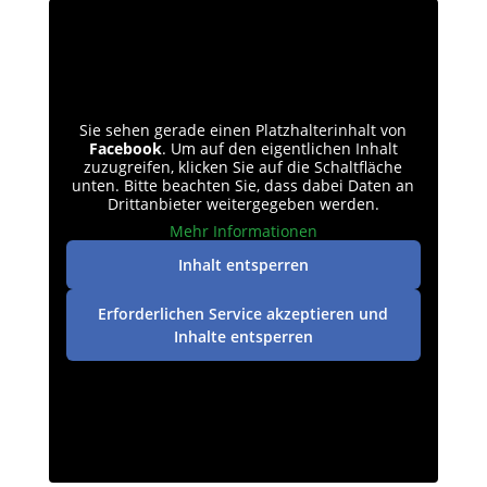
Sie sehen gerade einen Platzhalterinhalt von
Facebook
. Um auf den eigentlichen Inhalt
zuzugreifen, klicken Sie auf die Schaltfläche
unten. Bitte beachten Sie, dass dabei Daten an
Drittanbieter weitergegeben werden.
Mehr Informationen
Inhalt entsperren
Erforderlichen Service akzeptieren und
Inhalte entsperren