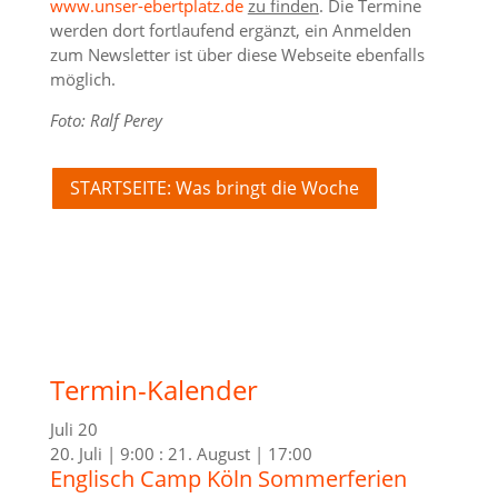
www.unser-ebertplatz.de
zu finden
. Die Termine
werden dort fortlaufend ergänzt, ein Anmelden
zum Newsletter ist über diese Webseite ebenfalls
möglich.
Foto: Ralf Perey
STARTSEITE: Was bringt die Woche
Termin-Kalender
Juli
20
20. Juli | 9:00
:
21. August | 17:00
Englisch Camp Köln Sommerferien