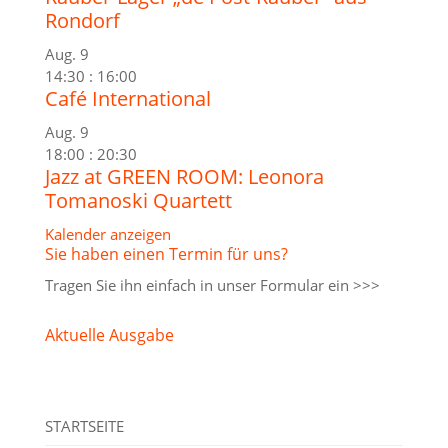
Rondorf
Aug.
9
14:30
:
16:00
Café International
Aug.
9
18:00
:
20:30
Jazz at GREEN ROOM: Leonora
Tomanoski Quartett
Kalender anzeigen
Sie haben einen Termin für uns?
Tragen Sie ihn einfach in unser
Formular ein >>>
Aktuelle Ausgabe
STARTSEITE