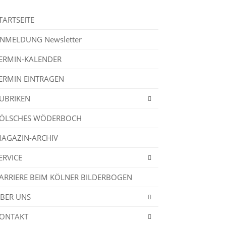
TARTSEITE
NMELDUNG Newsletter
ERMIN-KALENDER
ERMIN EINTRAGEN
UBRIKEN
ÖLSCHES WÖDERBOCH
AGAZIN-ARCHIV
ERVICE
ARRIERE BEIM KÖLNER BILDERBOGEN
BER UNS
ONTAKT