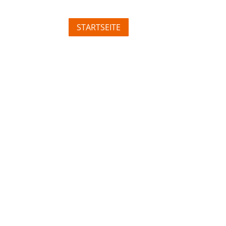
STARTSEITE