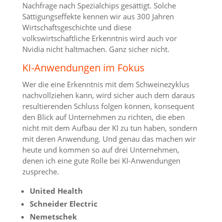
Nachfrage nach Spezialchips gesättigt. Solche
Sättigungseffekte kennen wir aus 300 Jahren
Wirtschaftsgeschichte und diese
volkswirtschaftliche Erkenntnis wird auch vor
Nvidia nicht haltmachen. Ganz sicher nicht.
KI-Anwendungen im Fokus
Wer die eine Erkenntnis mit dem Schweinezyklus
nachvollziehen kann, wird sicher auch dem daraus
resultierenden Schluss folgen können, konsequent
den Blick auf Unternehmen zu richten, die eben
nicht mit dem Aufbau der KI zu tun haben, sondern
mit deren Anwendung. Und genau das machen wir
heute und kommen so auf drei Unternehmen,
denen ich eine gute Rolle bei KI-Anwendungen
zuspreche.
United Health
Schneider Electric
Nemetschek