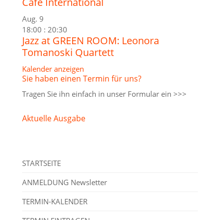
Café International
Aug.
9
18:00
:
20:30
Jazz at GREEN ROOM: Leonora
Tomanoski Quartett
Kalender anzeigen
Sie haben einen Termin für uns?
Tragen Sie ihn einfach in unser
Formular ein >>>
Aktuelle Ausgabe
STARTSEITE
ANMELDUNG Newsletter
TERMIN-KALENDER