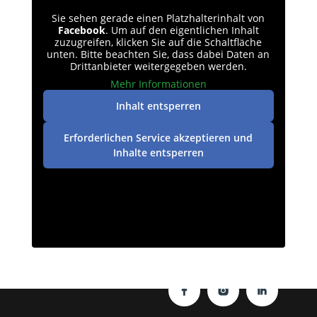
Sie sehen gerade einen Platzhalterinhalt von
Facebook
. Um auf den eigentlichen Inhalt
zuzugreifen, klicken Sie auf die Schaltfläche
unten. Bitte beachten Sie, dass dabei Daten an
Drittanbieter weitergegeben werden.
Mehr Informationen
Inhalt entsperren
Erforderlichen Service akzeptieren und
Inhalte entsperren
Datenschutz
|
Impressum
| © perey-medien