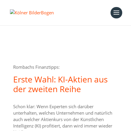
Rombachs Finanztipps:
Erste Wahl: KI-Aktien aus
der zweiten Reihe
Schon klar: Wenn Experten sich darüber
unterhalten, welches Unternehmen und natürlich
auch welcher Aktienkurs von der Künstlichen
Intelligenz (KI) profitiert, dann wird immer wieder