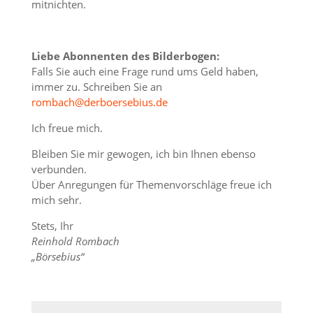
mitnichten.
Liebe Abonnenten des Bilderbogen:
Falls Sie auch eine Frage rund ums Geld haben,
immer zu. Schreiben Sie an
rombach@derboersebius.de
Ich freue mich.
Bleiben Sie mir gewogen, ich bin Ihnen ebenso
verbunden.
Über Anregungen für Themenvorschläge freue ich
mich sehr.
Stets, Ihr
Reinhold Rombach
„Börsebius“