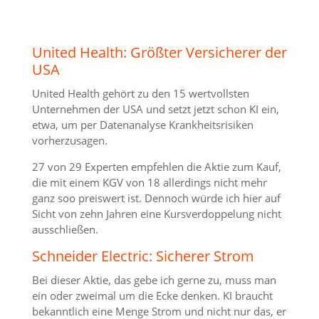
United Health: Größter Versicherer der
USA
United Health gehört zu den 15 wertvollsten
Unternehmen der USA und setzt jetzt schon KI ein,
etwa, um per Datenanalyse Krankheitsrisiken
vorherzusagen.
27 von 29 Experten empfehlen die Aktie zum Kauf,
die mit einem KGV von 18 allerdings nicht mehr
ganz soo preiswert ist. Dennoch würde ich hier auf
Sicht von zehn Jahren eine Kursverdoppelung nicht
ausschließen.
Schneider Electric: Sicherer Strom
Bei dieser Aktie, das gebe ich gerne zu, muss man
ein oder zweimal um die Ecke denken. KI braucht
bekanntlich eine Menge Strom und nicht nur das, er