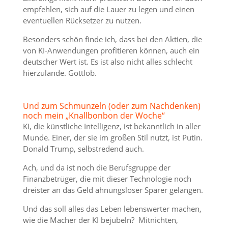
empfehlen, sich auf die Lauer zu legen und einen
eventuellen Rücksetzer zu nutzen.
Besonders schön finde ich, dass bei den Aktien, die
von KI-Anwendungen profitieren können, auch ein
deutscher Wert ist. Es ist also nicht alles schlecht
hierzulande. Gottlob.
Und zum Schmunzeln (oder zum Nachdenken)
noch mein „Knallbonbon der Woche“
KI, die künstliche Intelligenz, ist bekanntlich in aller
Munde. Einer, der sie im großen Stil nutzt, ist Putin.
Donald Trump, selbstredend auch.
Ach, und da ist noch die Berufsgruppe der
Finanzbetrüger, die mit dieser Technologie noch
dreister an das Geld ahnungsloser Sparer gelangen.
Und das soll alles das Leben lebenswerter machen,
wie die Macher der KI bejubeln? Mitnichten,