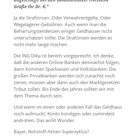
Grüße Ihr Dr. K.“
Ja die Strafzinsen. Oder Verwahrentgelte. Oder
Wegelagerer-Gebühren. Auch wenn man die
Beharrungstendenzen einiger Geldhäuser nicht
unterschätzen sollte. Die Strafzinsen werden es
nicht mehr lange machen.
Die ING Diba ist bereits vorgeprescht. Ich denke,
daß die anderen Online-Banken demnächst folgen,
dann kommen Sparkassen und Volksbanken. Die
großen Privatbanken werden sich zunächst noch
zieren, müssen aber dann auch den Marktgesetzen
Tribut zollen. Bis Ende des Jahres sollten wir mit
dem Thema durch sein.
Und wenn im einen oder anderen Fall das Geldhaus
noch aufmuckt: Konto kündigen oder zumindest
androhen. Das wirkt Wunder.
Bayer, Rohstoff-Aktien Superzyklus?