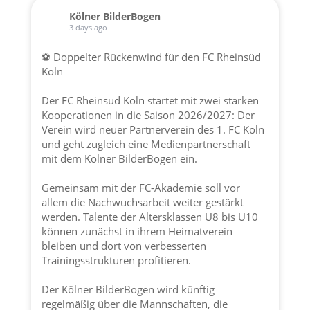
Kölner BilderBogen
3 days ago
⚽ Doppelter Rückenwind für den FC Rheinsüd
Köln
Der FC Rheinsüd Köln startet mit zwei starken
Kooperationen in die Saison 2026/2027: Der
Verein wird neuer Partnerverein des 1. FC Köln
und geht zugleich eine Medienpartnerschaft
mit dem Kölner BilderBogen ein.
Gemeinsam mit der FC-Akademie soll vor
allem die Nachwuchsarbeit weiter gestärkt
werden. Talente der Altersklassen U8 bis U10
können zunächst in ihrem Heimatverein
bleiben und dort von verbesserten
Trainingsstrukturen profitieren.
Der Kölner BilderBogen wird künftig
regelmäßig über die Mannschaften, die