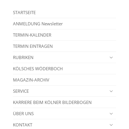
STARTSEITE
ANMELDUNG Newsletter
TERMIN-KALENDER
TERMIN EINTRAGEN
RUBRIKEN
KÖLSCHES WÖDERBOCH
MAGAZIN-ARCHIV
SERVICE
KARRIERE BEIM KÖLNER BILDERBOGEN
ÜBER UNS
KONTAKT