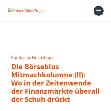
Rombachs Finanztipps
Die Börsebius
Mitmachkolumne (II):
Wo in der Zeitenwende
der Finanzmärkte überall
der Schuh drückt