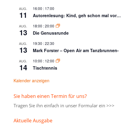
16:00
:
17:00
AUG.
11
Autorenlesung: Kind, geh schon mal vor…
18:00
:
20:00
AUG.
13
Die Genussrunde
19:30
:
22:30
AUG.
13
Mark Forster – Open Air am Tanzbrunnen-
10:00
:
12:00
AUG.
14
Tischtennis
Kalender anzeigen
Sie haben einen Termin für uns?
Tragen Sie ihn einfach in unser
Formular ein >>>
Aktuelle Ausgabe