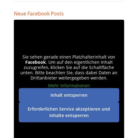
Neue Facebook Posts
Sie sehen gerade einen Platzhalterinhalt von
Facebook
. Um auf den eigentlichen Inhalt
zuzugreifen, klicken Sie auf die Schaltfläche
unten. Bitte beachten Sie, dass dabei Daten an
Drittanbieter weitergegeben werden.
Mehr Informationen
Inhalt entsperren
Erforderlichen Service akzeptieren und
Inhalte entsperren