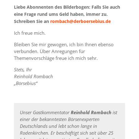
Liebe Abonnenten des Bilderbogen: Falls Sie auch
eine Frage rund ums Geld haben, immer zu.
Schreiben Sie an
rombach@derboersebius.de
Ich freue mich.
Bleiben Sie mir gewogen, ich bin Ihnen ebenso
verbunden.
Über Anregungen für
Themenvorschläge freue ich mich sehr.
Stets, Ihr
Reinhold Rombach
„Börsebius“
Unser Gastkommentator
Reinhold Rombach
ist
einer der bekanntesten Börsenexperten
Deutschlands und lebt schon lange in
Rodenkirchen. Er beschäftigt sich seit über 25