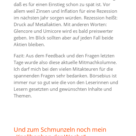
daß es für einen Einstieg schon zu spät ist. Vor
allem weil Zinsen und Inflation für eine Rezession
im nächsten Jahr sorgen würden. Rezession heißt:
Druck auf Metallaktien. Mit anderen Worten:
Glencore und Umicore wird es bald preiswerter
geben. Im Blick sollten aber auf jeden Fall beide
Aktien bleiben.
Fazit: Aus dem Feedback und den Fragen letzten
Tage wurde also diese aktuelle Mitmachkolumne.
Ich darf mich bei den vielen Mitakteuren für die
spannenden Fragen sehr bedanken. Börsebius ist
immer nur so gut wie die von den Leserinnen und
Lesern gesetzten und gewünschten Inhalte und
Themen.
Und zum Schmunzeln noch mein