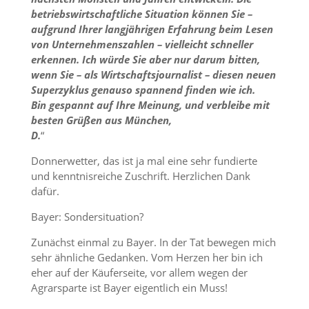
betriebswirtschaftliche Situation können Sie –
aufgrund Ihrer langjährigen Erfahrung beim Lesen
von Unternehmenszahlen – vielleicht schneller
erkennen. Ich würde Sie aber nur darum bitten,
wenn Sie – als Wirtschaftsjournalist – diesen neuen
Superzyklus genauso spannend finden wie ich.
Bin gespannt auf Ihre Meinung, und verbleibe mit
besten Grüßen aus München,
D.
“
Donnerwetter, das ist ja mal eine sehr fundierte
und kenntnisreiche Zuschrift. Herzlichen Dank
dafür.
Bayer: Sondersituation?
Zunächst einmal zu Bayer. In der Tat bewegen mich
sehr ähnliche Gedanken. Vom Herzen her bin ich
eher auf der Käuferseite, vor allem wegen der
Agrarsparte ist Bayer eigentlich ein Muss!