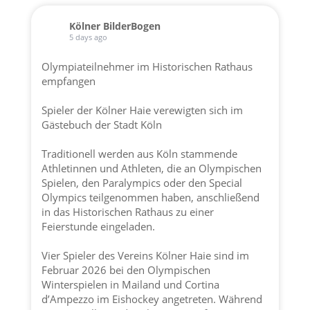
Kölner BilderBogen
5 days ago
Olympiateilnehmer im Historischen Rathaus
empfangen
Spieler der
Kölner Haie
verewigten sich im
Gästebuch der
Stadt Köln
Traditionell werden aus Köln stammende
Athletinnen und Athleten, die an Olympischen
Spielen, den Paralympics oder den Special
Olympics teilgenommen haben, anschließend
in das Historischen Rathaus zu einer
Feierstunde eingeladen.
Vier Spieler des Vereins
Kölner Haie
sind im
Februar 2026 bei den Olympischen
Winterspielen in Mailand und Cortina
d’Ampezzo im Eishockey angetreten. Während