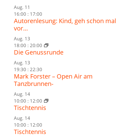
Aug.
11
16:00
:
17:00
Autorenlesung: Kind, geh schon mal
vor…
Aug.
13
18:00
:
20:00
Die Genussrunde
Aug.
13
19:30
:
22:30
Mark Forster – Open Air am
Tanzbrunnen-
Aug.
14
10:00
:
12:00
Tischtennis
Aug.
14
10:00
:
12:00
Tischtennis