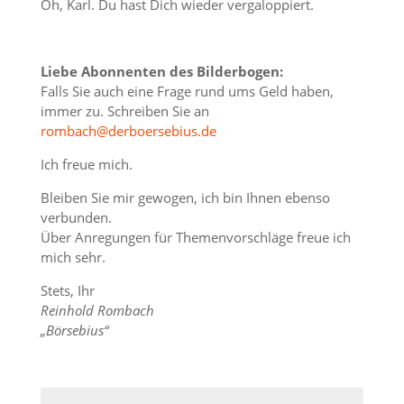
Oh, Karl. Du hast Dich wieder vergaloppiert.
Liebe Abonnenten des Bilderbogen:
Falls Sie auch eine Frage rund ums Geld haben,
immer zu. Schreiben Sie an
rombach@derboersebius.de
Ich freue mich.
Bleiben Sie mir gewogen, ich bin Ihnen ebenso
verbunden.
Über Anregungen für Themenvorschläge freue ich
mich sehr.
Stets, Ihr
Reinhold Rombach
„Börsebius“