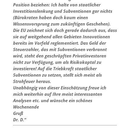
Position beziehen: Ich halte von staatlicher
Investitionslenkung und Subventionen gar nichts
(Bürokraten haben doch kaum einen
Wissensvorsprung zum zukünftigen Geschehen).
Die EU zeichnet sich doch gerade dadurch aus, dass
sie auf weitgehend allen Gebieten Innovationen
bereits im Vorfeld reglementiert. Das Geld der
Steuerzahler, das mit Subventionen verbrannt
wird, steht den geschröpften Privatinvestoren
nicht zur Verfügung, um als Risikokaptal zu
investieren! Auf die Triebkraft staatlicher
Subventionen zu setzen, stellt sich meist als
Strohfeuer heraus.
Unabhängig von dieser Einschätzung freue ich
mich weiterhin auf Ihre meist interessanten
Analysen etc. und wünsche ein schönes
Wochenende
Gruß
Dr. D.“