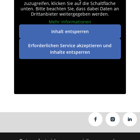
zuzugreifen, klicken Sie auf die Schaltfläche
unten. Bitte beachten Sie, dass dabei Daten an
Drittanbieter weitergegeben werden.
Mehr Informationen
Inhalt entsperren
Erforderlichen Service akzeptieren und
Inhalte entsperren