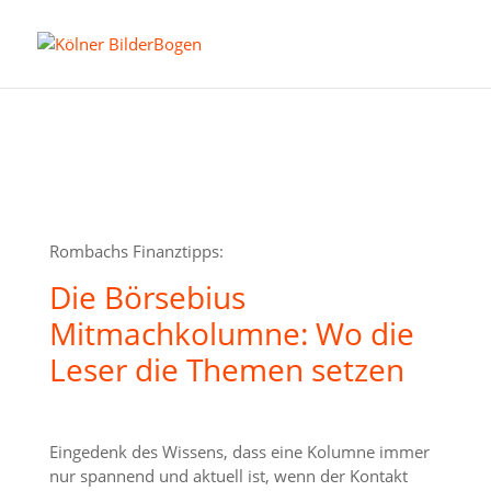
Rombachs Finanztipps:
Die Börsebius
Mitmachkolumne: Wo die
Leser die Themen setzen
Eingedenk des Wissens, dass eine Kolumne immer
nur spannend und aktuell ist, wenn der Kontakt