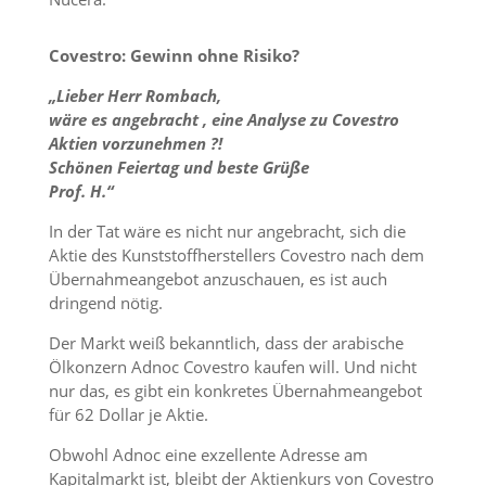
Covestro: Gewinn ohne Risiko?
„Lieber Herr Rombach,
wäre es angebracht , eine Analyse zu Covestro
Aktien vorzunehmen ?!
Schönen Feiertag und beste Grüße
Prof. H.“
In der Tat wäre es nicht nur angebracht, sich die
Aktie des Kunststoffherstellers Covestro nach dem
Übernahmeangebot anzuschauen, es ist auch
dringend nötig.
Der Markt weiß bekanntlich, dass der arabische
Ölkonzern Adnoc Covestro kaufen will. Und nicht
nur das, es gibt ein konkretes Übernahmeangebot
für 62 Dollar je Aktie.
Obwohl Adnoc eine exzellente Adresse am
Kapitalmarkt ist, bleibt der Aktienkurs von Covestro