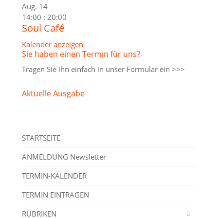
Aug.
14
14:00
:
20:00
Soul Café
Kalender anzeigen
Sie haben einen Termin für uns?
Tragen Sie ihn einfach in unser
Formular ein >>>
Aktuelle Ausgabe
STARTSEITE
ANMELDUNG Newsletter
TERMIN-KALENDER
TERMIN EINTRAGEN
RUBRIKEN