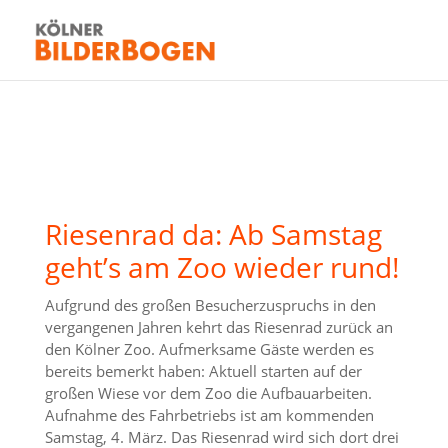
Riesenrad da: Ab Samstag
geht’s am Zoo wieder rund!
Aufgrund des großen Besucherzuspruchs in den
vergangenen Jahren kehrt das Riesenrad zurück an
den Kölner Zoo. Aufmerksame Gäste werden es
bereits bemerkt haben: Aktuell starten auf der
großen Wiese vor dem Zoo die Aufbauarbeiten.
Aufnahme des Fahrbetriebs ist am kommenden
Samstag, 4. März. Das Riesenrad wird sich dort drei