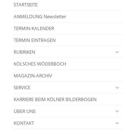
STARTSEITE
ANMELDUNG Newsletter
TERMIN-KALENDER
TERMIN EINTRAGEN
RUBRIKEN
KÖLSCHES WÖDERBOCH
MAGAZIN-ARCHIV
SERVICE
KARRIERE BEIM KÖLNER BILDERBOGEN
ÜBER UNS
KONTAKT