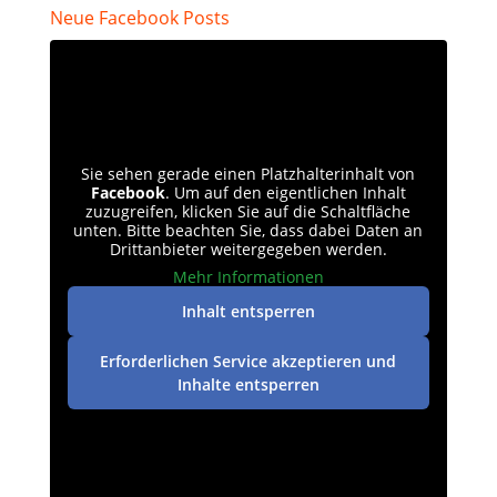
Neue Facebook Posts
Sie sehen gerade einen Platzhalterinhalt von
Facebook
. Um auf den eigentlichen Inhalt
zuzugreifen, klicken Sie auf die Schaltfläche
unten. Bitte beachten Sie, dass dabei Daten an
Drittanbieter weitergegeben werden.
Mehr Informationen
Inhalt entsperren
Erforderlichen Service akzeptieren und
Inhalte entsperren