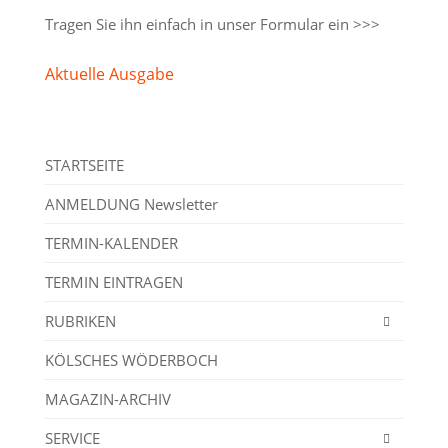
Tragen Sie ihn einfach in unser
Formular ein >>>
Aktuelle Ausgabe
STARTSEITE
ANMELDUNG Newsletter
TERMIN-KALENDER
TERMIN EINTRAGEN
RUBRIKEN
KÖLSCHES WÖDERBOCH
MAGAZIN-ARCHIV
SERVICE