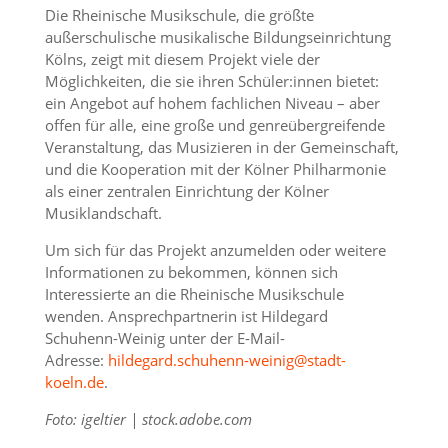
Die Rheinische Musikschule, die größte
außerschulische musikalische Bildungseinrichtung
Kölns, zeigt mit diesem Projekt viele der
Möglichkeiten, die sie ihren Schüler:innen bietet:
ein Angebot auf hohem fachlichen Niveau – aber
offen für alle, eine große und genreübergreifende
Veranstaltung, das Musizieren in der Gemeinschaft,
und die Kooperation mit der Kölner Philharmonie
als einer zentralen Einrichtung der Kölner
Musiklandschaft.
Um sich für das Projekt anzumelden oder weitere
Informationen zu bekommen, können sich
Interessierte an die Rheinische Musikschule
wenden. Ansprechpartnerin ist Hildegard
Schuhenn-Weinig unter der E-Mail-
Adresse:
hildegard.schuhenn-weinig@stadt-
koeln.de
.
Foto: igeltier | stock.adobe.com