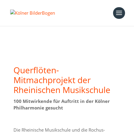
Querflöten-
Mitmachprojekt der
Rheinischen Musikschule
100 Mitwirkende für Auftritt in der Kölner
Philharmonie gesucht
Die Rheinische Musikschule und die Rochus-