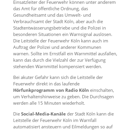
Einsatzleiter der Feuerwehr können unter anderem
das Amt für öffentliche Ordnung, das
Gesundheitsamt und das Umwelt- und
Verbrauchsamt der Stadt Köln, aber auch die
Stadtentwässerungsbetriebe und die Polizei in
besonderen Situationen ein Warnsignal auslösen.
Die Leitstelle der Feuerwehr Köln kann auch im
Auftrag der Polizei und anderer Kommunen
warnen. Sollte im Ernstfall ein Warnmittel ausfallen,
kann das durch die Vielzahl der zur Verfügung
stehenden Warnmittel kompensiert werden.
Bei akuter Gefahr kann sich die Leitstelle der
Feuerwehr direkt in das laufende
Hörfunkprogramm von Radio Köln
einschalten,
um Verhaltenshinweise zu geben. Die Durchsagen
werden alle 15 Minuten wiederholt.
Die
Social-Media-Kanäle
der Stadt Köln kann die
Leitstelle der Feuerwehr Köln im Warnfall
automatisiert ansteuern und Eilmeldungen so auf