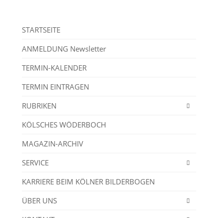
STARTSEITE
ANMELDUNG Newsletter
TERMIN-KALENDER
TERMIN EINTRAGEN
RUBRIKEN
KÖLSCHES WÖDERBOCH
MAGAZIN-ARCHIV
SERVICE
KARRIERE BEIM KÖLNER BILDERBOGEN
ÜBER UNS