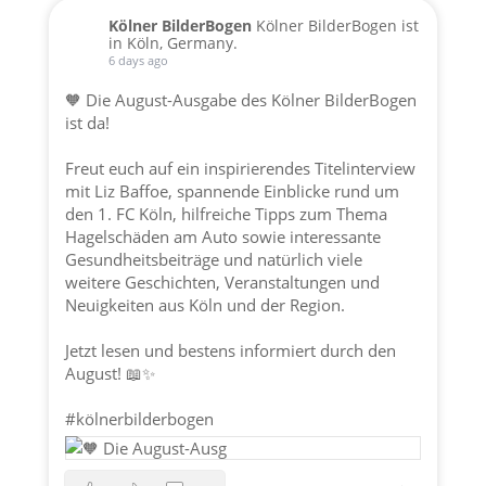
Kölner BilderBogen
Kölner BilderBogen ist
in Köln, Germany.
6 days ago
🧡 Die August-Ausgabe des Kölner BilderBogen
ist da!
Freut euch auf ein inspirierendes Titelinterview
mit Liz Baffoe, spannende Einblicke rund um
den 1. FC Köln, hilfreiche Tipps zum Thema
Hagelschäden am Auto sowie interessante
Gesundheitsbeiträge und natürlich viele
weitere Geschichten, Veranstaltungen und
Neuigkeiten aus Köln und der Region.
Jetzt lesen und bestens informiert durch den
August! 📖✨
#kölnerbilderbogen