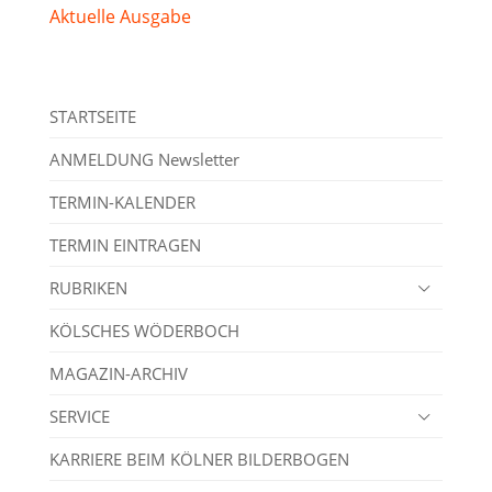
Aktuelle Ausgabe
STARTSEITE
ANMELDUNG Newsletter
TERMIN-KALENDER
TERMIN EINTRAGEN
RUBRIKEN
KÖLSCHES WÖDERBOCH
MAGAZIN-ARCHIV
SERVICE
KARRIERE BEIM KÖLNER BILDERBOGEN