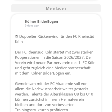
Mehr laden
Kölner BilderBogen
3 days ago
⚽ Doppelter Rückenwind für den FC Rheinsüd
Köln
Der FC Rheinsüd Köln startet mit zwei starken
Kooperationen in die Saison 2026/2027: Der
Verein wird neuer Partnerverein des 1. FC Köln
und geht zugleich eine Medienpartnerschaft
mit dem Kölner BilderBogen ein.
Gemeinsam mit der FC-Akademie soll vor
allem die Nachwuchsarbeit weiter gestärkt
werden. Talente der Altersklassen U8 bis U10
können zunächst in ihrem Heimatverein
bleiben und dort von verbesserten
Trainingsstrukturen profitieren.