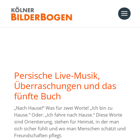
Persische Live-Musik,
Überraschungen und das
fünfte Buch
„Nach Hause!“ Was für zwei Worte! „Ich bin zu
Hause.“ Oder: „Ich fahre nach Hause.“ Diese Worte
sind Orientierung, stehen für Heimat, in der man
sich sicher fühlt und wo man Menschen schätzt und
Freundschaften pflegt.