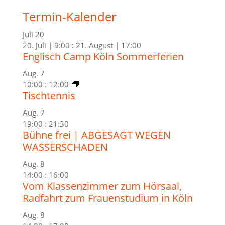
Termin-Kalender
Juli
20
20. Juli | 9:00
:
21. August | 17:00
Englisch Camp Köln Sommerferien
Aug.
7
10:00
:
12:00
Tischtennis
Aug.
7
19:00
:
21:30
Bühne frei | ABGESAGT WEGEN
WASSERSCHADEN
Aug.
8
14:00
:
16:00
Vom Klassenzimmer zum Hörsaal,
Radfahrt zum Frauenstudium in Köln
Aug.
8