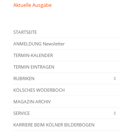
Aktuelle Ausgabe
STARTSEITE
ANMELDUNG Newsletter
TERMIN-KALENDER
TERMIN EINTRAGEN
RUBRIKEN
KÖLSCHES WÖDERBOCH
MAGAZIN-ARCHIV
SERVICE
KARRIERE BEIM KÖLNER BILDERBOGEN