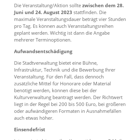
Die Veranstaltung/Aktion sollte
zwischen dem 28.
Juni und 24. August
2023
stattfinden. Die
maximale Veranstaltungsdauer beträgt vier Stunden
pro Tag. Es können auch Veranstaltungsreihen
geplant werden. Wichtig ist dann die Angabe
mehrerer Terminoptionen.
Aufwandsentschädigung
Die Stadtverwaltung bietet eine Bühne,
Infrastruktur, Technik und die Bewerbung Ihrer
Veranstaltung. Für den Fall, dass dennoch
zusätzliche Mittel für Honorare oder Material
benötigt werden, können diese bei der
Kulturverwaltung beantragt werden. Der Richtwert
liegt in der Regel bei 200 bis 500 Euro, bei größeren
oder aufwändigeren Formaten in Ausnahmefällen
auch etwas höher.
Einsendefrist