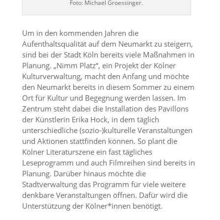
Foto: Michael Groessinger.
Um in den kommenden Jahren die
Aufenthaltsqualität auf dem Neumarkt zu steigern,
sind bei der Stadt Köln bereits viele Maßnahmen in
Planung. „Nimm Platz“, ein Projekt der Kölner
Kulturverwaltung, macht den Anfang und möchte
den Neumarkt bereits in diesem Sommer zu einem
Ort für Kultur und Begegnung werden lassen. Im
Zentrum steht dabei die Installation des Pavillons
der Künstlerin Erika Hock, in dem täglich
unterschiedliche (sozio-)kulturelle Veranstaltungen
und Aktionen stattfinden können. So plant die
Kölner Literaturszene ein fast tägliches
Leseprogramm und auch Filmreihen sind bereits in
Planung. Darüber hinaus möchte die
Stadtverwaltung das Programm für viele weitere
denkbare Veranstaltungen öffnen. Dafür wird die
Unterstützung der Kölner*innen benötigt.