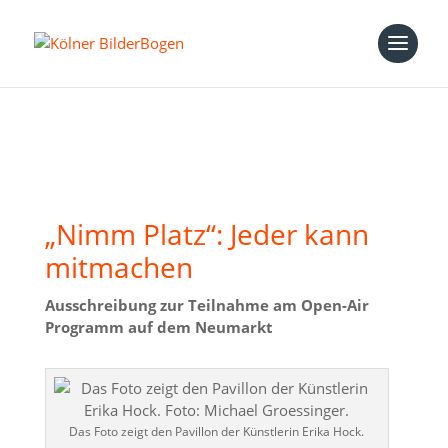
„Nimm Platz“: Jeder kann
mitmachen
Ausschreibung zur Teilnahme am Open-Air
Programm auf dem Neumarkt
Das Foto zeigt den Pavillon der Künstlerin Erika Hock.