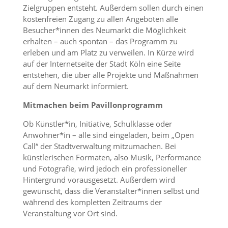
Zielgruppen entsteht. Außerdem sollen durch einen
kostenfreien Zugang zu allen Angeboten alle
Besucher*innen des Neumarkt die Möglichkeit
erhalten – auch spontan – das Programm zu
erleben und am Platz zu verweilen. In Kürze wird
auf der Internetseite der Stadt Köln eine Seite
entstehen, die über alle Projekte und Maßnahmen
auf dem Neumarkt informiert.
Mitmachen beim Pavillonprogramm
Ob Künstler*in, Initiative, Schulklasse oder
Anwohner*in – alle sind eingeladen, beim „Open
Call“ der Stadtverwaltung mitzumachen. Bei
künstlerischen Formaten, also Musik, Performance
und Fotografie, wird jedoch ein professioneller
Hintergrund vorausgesetzt. Außerdem wird
gewünscht, dass die Veranstalter*innen selbst und
während des kompletten Zeitraums der
Veranstaltung vor Ort sind.