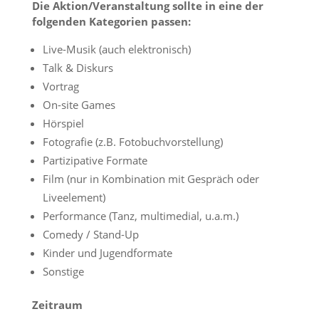
Die Aktion/Veranstaltung sollte in eine der
folgenden Kategorien passen:
Live-Musik (auch elektronisch)
Talk & Diskurs
Vortrag
On-site Games
Hörspiel
Fotografie (z.B. Fotobuchvorstellung)
Partizipative Formate
Film (nur in Kombination mit Gespräch oder
Liveelement)
Performance (Tanz, multimedial, u.a.m.)
Comedy / Stand-Up
Kinder und Jugendformate
Sonstige
Zeitraum