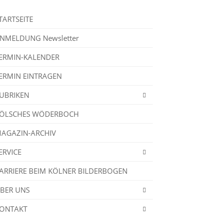
TARTSEITE
NMELDUNG Newsletter
ERMIN-KALENDER
ERMIN EINTRAGEN
UBRIKEN
ÖLSCHES WÖDERBOCH
AGAZIN-ARCHIV
ERVICE
ARRIERE BEIM KÖLNER BILDERBOGEN
BER UNS
ONTAKT