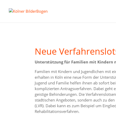
Neue Verfahrenslot
Unterstützung für Familien mit Kindern
Familien mit Kindern und Jugendlichen mit 
erhalten in Köln eine neue Form der Unterstü
Jugend und Familie helfen ihnen ab sofort be
komplizierten Antragsverfahren. Dabei geht e
geistige Behinderungen. Die Verfahrenslotsen
städtischen Angeboten, sondern auch zu den
(LVR). Dabei kann es zum Beispiel um Eingli
Rehabilitationsverfahren.