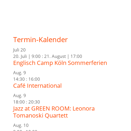
Termin-Kalender
Juli
20
20. Juli | 9:00
:
21. August | 17:00
Englisch Camp Köln Sommerferien
Aug.
9
14:30
:
16:00
Café International
Aug.
9
18:00
:
20:30
Jazz at GREEN ROOM: Leonora
Tomanoski Quartett
Aug.
10