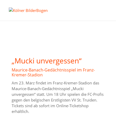
„Mucki unvergessen“
Maurice-Banach-Gedächtnisspiel im Franz-
Kremer-Stadion
Am 23. März findet im Franz-Kremer-Stadion das
Maurice-Banach-Gedächtnisspiel „Mucki
unvergessen“ statt. Um 18 Uhr spielen die FC-Profis
gegen den belgischen Erstligisten VV St. Truiden.
Tickets sind ab sofort im Online-Ticketshop
erhältlich.