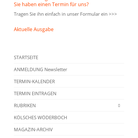
Sie haben einen Termin für uns?
Tragen Sie ihn einfach in unser
Formular ein >>>
Aktuelle Ausgabe
STARTSEITE
ANMELDUNG Newsletter
TERMIN-KALENDER
TERMIN EINTRAGEN
RUBRIKEN
KÖLSCHES WÖDERBOCH
MAGAZIN-ARCHIV