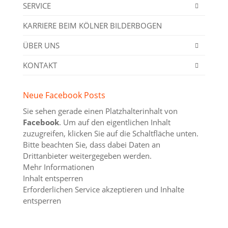
SERVICE
KARRIERE BEIM KÖLNER BILDERBOGEN
ÜBER UNS
KONTAKT
Neue Facebook Posts
Sie sehen gerade einen Platzhalterinhalt von
Facebook
. Um auf den eigentlichen Inhalt
zuzugreifen, klicken Sie auf die Schaltfläche unten.
Bitte beachten Sie, dass dabei Daten an
Drittanbieter weitergegeben werden.
Mehr Informationen
Inhalt entsperren
Erforderlichen Service akzeptieren und Inhalte
entsperren