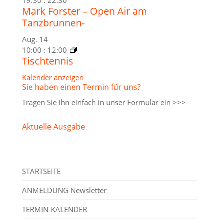
Mark Forster – Open Air am
Tanzbrunnen-
Aug.
14
10:00
:
12:00
Tischtennis
Kalender anzeigen
Sie haben einen Termin für uns?
Tragen Sie ihn einfach in unser
Formular ein >>>
Aktuelle Ausgabe
STARTSEITE
ANMELDUNG Newsletter
TERMIN-KALENDER