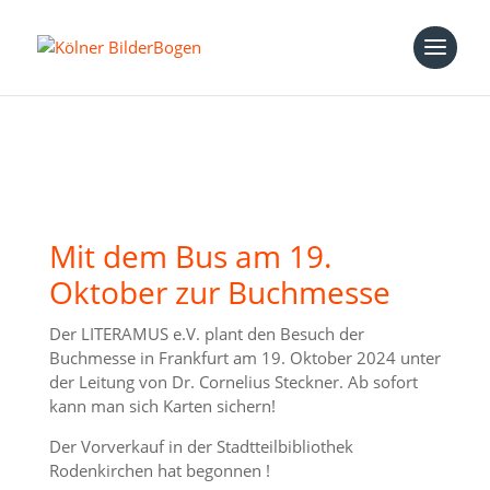
Mit dem Bus am 19.
Oktober zur Buchmesse
Der LITERAMUS e.V. plant den Besuch der
Buchmesse in Frankfurt am 19. Oktober 2024 unter
der Leitung von Dr. Cornelius Steckner. Ab sofort
kann man sich Karten sichern!
Der Vorverkauf in der Stadtteilbibliothek
Rodenkirchen hat begonnen !