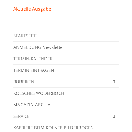
Aktuelle Ausgabe
STARTSEITE
ANMELDUNG Newsletter
TERMIN-KALENDER
TERMIN EINTRAGEN
RUBRIKEN
KÖLSCHES WÖDERBOCH
MAGAZIN-ARCHIV
SERVICE
KARRIERE BEIM KÖLNER BILDERBOGEN