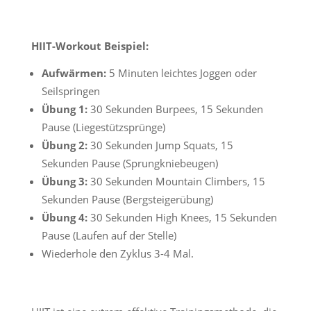
HIIT-Workout Beispiel:
Aufwärmen:
5 Minuten leichtes Joggen oder
Seilspringen
Übung 1:
30 Sekunden Burpees, 15 Sekunden
Pause (Liegestützsprünge)
Übung 2:
30 Sekunden Jump Squats, 15
Sekunden Pause (Sprungkniebeugen)
Übung 3:
30 Sekunden Mountain Climbers, 15
Sekunden Pause (Bergsteigerübung)
Übung 4:
30 Sekunden High Knees, 15 Sekunden
Pause (Laufen auf der Stelle)
Wiederhole den Zyklus 3-4 Mal.