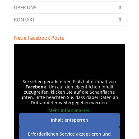
ÜBER UNS
KONTAKT
Neue Facebook Posts
Sie sehen gerade einen Platzhalterinhalt von
Facebook
. Um auf den eigentlichen Inhalt
zuzugreifen, klicken Sie auf die Schaltfläche
unten. Bitte beachten Sie, dass dabei Daten an
Drittanbieter weitergegeben werden.
Mehr Informationen
Inhalt entsperren
Erforderlichen Service akzeptieren und