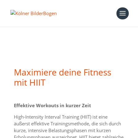
Maximiere deine Fitness
mit HIIT
Effektive Workouts in kurzer Zeit
High-Intensity Interval Training (HIIT) ist eine
äußerst effektive Trainingsmethode, die sich durch
kurze, intensive Belastungsphasen mit kurzen
Erholungsphasen auszeichnet. HIIT bietet zahlreiche