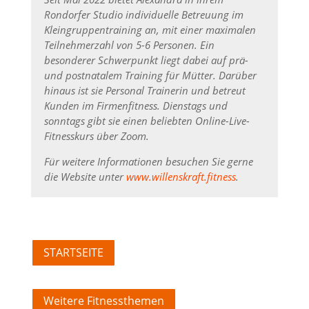
Rondorfer Studio individuelle Betreuung im
Kleingruppentraining an, mit einer maximalen
Teilnehmerzahl von 5-6 Personen. Ein
besonderer Schwerpunkt liegt dabei auf prä-
und postnatalem Training für Mütter. Darüber
hinaus ist sie Personal Trainerin und betreut
Kunden im Firmenfitness. Dienstags und
sonntags gibt sie einen beliebten Online-Live-
Fitnesskurs über Zoom.
Für weitere Informationen besuchen Sie gerne
die Website unter
www.willenskraft.fitness
.
STARTSEITE
Weitere Fitnessthemen