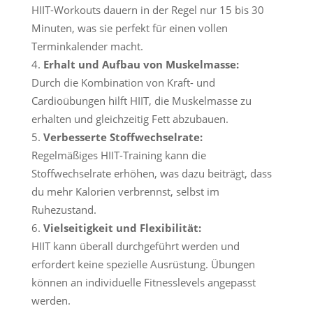
HIIT-Workouts dauern in der Regel nur 15 bis 30
Minuten, was sie perfekt für einen vollen
Terminkalender macht.
Erhalt und Aufbau von Muskelmasse:
Durch die Kombination von Kraft- und
Cardioübungen hilft HIIT, die Muskelmasse zu
erhalten und gleichzeitig Fett abzubauen.
Verbesserte Stoffwechselrate:
Regelmäßiges HIIT-Training kann die
Stoffwechselrate erhöhen, was dazu beiträgt, dass
du mehr Kalorien verbrennst, selbst im
Ruhezustand.
Vielseitigkeit und Flexibilität:
HIIT kann überall durchgeführt werden und
erfordert keine spezielle Ausrüstung. Übungen
können an individuelle Fitnesslevels angepasst
werden.