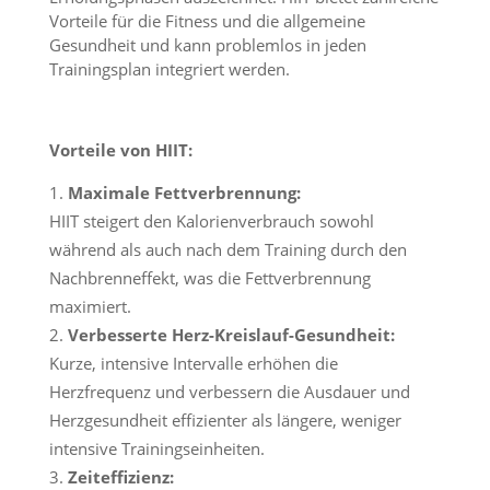
Vorteile für die Fitness und die allgemeine
Gesundheit und kann problemlos in jeden
Trainingsplan integriert werden.
Vorteile von HIIT:
Maximale Fettverbrennung:
HIIT steigert den Kalorienverbrauch sowohl
während als auch nach dem Training durch den
Nachbrenneffekt, was die Fettverbrennung
maximiert.
Verbesserte Herz-Kreislauf-Gesundheit:
Kurze, intensive Intervalle erhöhen die
Herzfrequenz und verbessern die Ausdauer und
Herzgesundheit effizienter als längere, weniger
intensive Trainingseinheiten.
Zeiteffizienz: