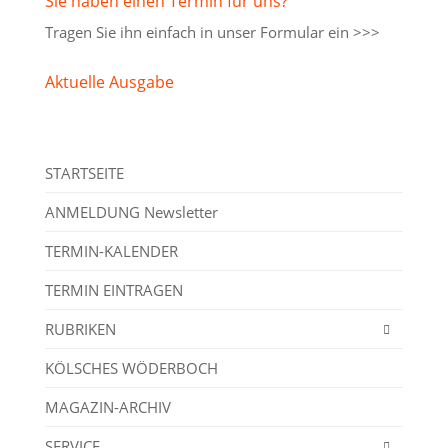
Sie haben einen Termin für uns?
Tragen Sie ihn einfach in unser
Formular ein >>>
Aktuelle Ausgabe
STARTSEITE
ANMELDUNG Newsletter
TERMIN-KALENDER
TERMIN EINTRAGEN
RUBRIKEN
KÖLSCHES WÖDERBOCH
MAGAZIN-ARCHIV
SERVICE