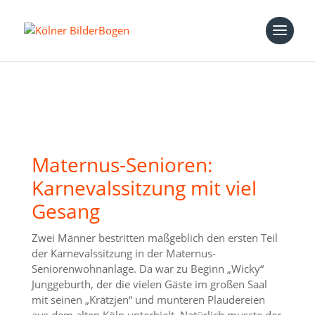
Maternus-Senioren:
Karnevalssitzung mit viel
Gesang
Zwei Männer bestritten maßgeblich den ersten Teil
der Karnevalssitzung in der Maternus-
Seniorenwohnanlage. Da war zu Beginn „Wicky“
Junggeburth, der die vielen Gäste im großen Saal
mit seinen „Krätzjen“ und munteren Plaudereien