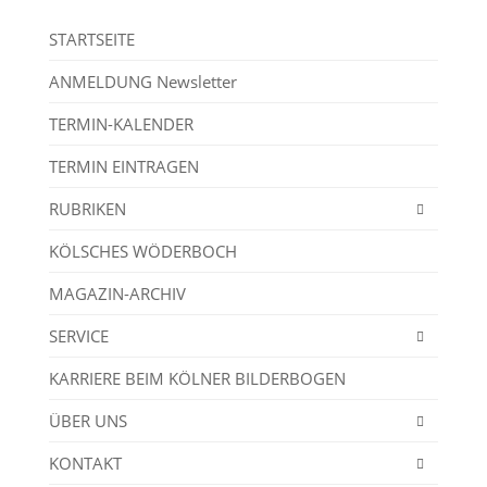
STARTSEITE
ANMELDUNG Newsletter
TERMIN-KALENDER
TERMIN EINTRAGEN
RUBRIKEN
KÖLSCHES WÖDERBOCH
MAGAZIN-ARCHIV
SERVICE
KARRIERE BEIM KÖLNER BILDERBOGEN
ÜBER UNS
KONTAKT