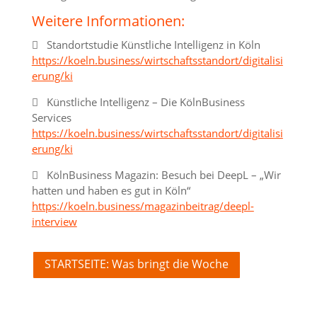
Weitere Informationen:
 Standortstudie Künstliche Intelligenz in Köln
https://koeln.business/wirtschaftsstandort/digitalisi
erung/ki
 Künstliche Intelligenz – Die KölnBusiness
Services
https://koeln.business/wirtschaftsstandort/digitalisi
erung/ki
 KölnBusiness Magazin: Besuch bei DeepL – „Wir
hatten und haben es gut in Köln“
https://koeln.business/magazinbeitrag/deepl-
interview
STARTSEITE: Was bringt die Woche