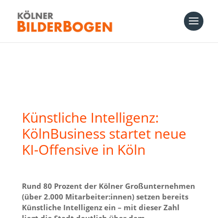
Künstliche Intelligenz:
KölnBusiness startet neue
KI-Offensive in Köln
Rund 80 Prozent der Kölner Großunternehmen
(über 2.000 Mitarbeiter:innen) setzen bereits
Künstliche Intelligenz ein – mit dieser Zahl