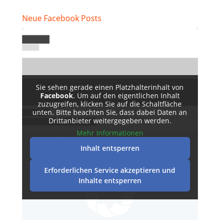
Neue Facebook Posts
Sie sehen gerade einen Platzhalterinhalt von
Facebook
. Um auf den eigentlichen Inhalt
zuzugreifen, klicken Sie auf die Schaltfläche
unten. Bitte beachten Sie, dass dabei Daten an
Drittanbieter weitergegeben werden.
Mehr Informationen
Inhalt entsperren
Erforderlichen Service akzeptieren und
Inhalte entsperren