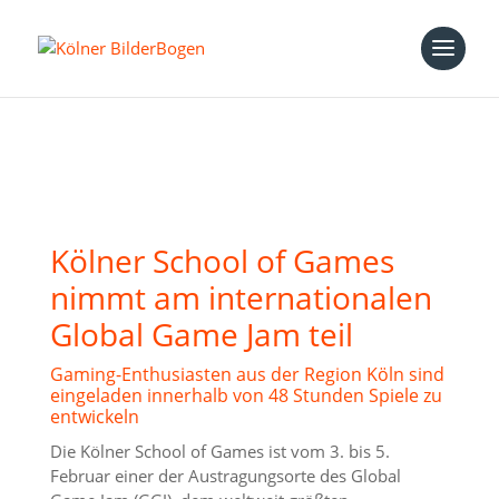
Kölner School of Games
nimmt am internationalen
Global Game Jam teil
Gaming-Enthusiasten aus der Region Köln sind
eingeladen innerhalb von 48 Stunden Spiele zu
entwickeln
Die Kölner School of Games ist vom 3. bis 5.
Februar einer der Austragungsorte des Global