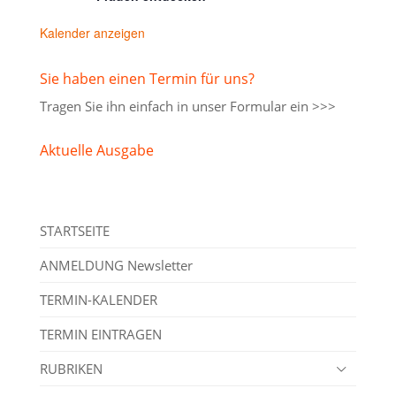
Kalender anzeigen
Sie haben einen Termin für uns?
Tragen Sie ihn einfach in unser
Formular ein >>>
Aktuelle Ausgabe
STARTSEITE
ANMELDUNG Newsletter
TERMIN-KALENDER
TERMIN EINTRAGEN
RUBRIKEN