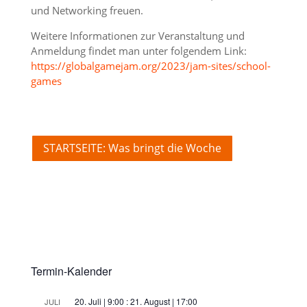
und Networking freuen.
Weitere Informationen zur Veranstaltung und
Anmeldung findet man unter folgendem Link:
https://globalgamejam.org/2023/jam-sites/school-
games
STARTSEITE: Was bringt die Woche
Termin-Kalender
20. Juli | 9:00
:
21. August | 17:00
JULI