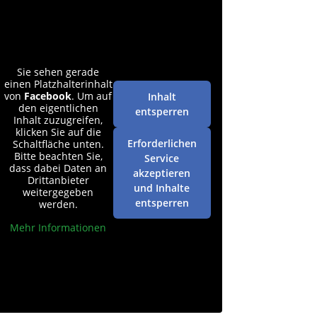
Sie sehen gerade
einen Platzhalterinhalt
von
Facebook
. Um auf
Inhalt
den eigentlichen
entsperren
Inhalt zuzugreifen,
klicken Sie auf die
Erforderlichen
Schaltfläche unten.
Bitte beachten Sie,
Service
dass dabei Daten an
akzeptieren
Drittanbieter
und Inhalte
weitergegeben
entsperren
werden.
Mehr Informationen