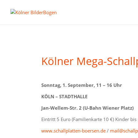
Kölner Mega-Schall
Sonntag, 1. September, 11 – 16 Uhr
KÖLN – STADTHALLE
Jan-Wellem-Str. 2 (U-Bahn Wiener Platz)
Eintritt 5 Euro (Familienkarte 10 €) Kinder bis
www.schallplatten-boersen.de
/
mail@schallp