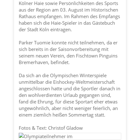
Kölner Haie
sowie Persönlichkeiten des Sports
aus der Region am 03. August im Historischen
Rathaus empfangen. Im Rahmen des Empfangs
haben sich die Haie-Spieler in das Gästebuch
der
Stadt Köln
eintragen.
Parker Tuomie konnte nicht teilnehmen, da er
sich bereits in der Saisonvorbereitung mit
seinem neuen Verein, den Fischtown Pinguins
Bremerhaven, befindet.
Da sich an die Olympischen Winterspiele
unmittelbar die Eishockey-Weltmeisterschaft
angeschlossen hatte und die Sportler danach in
den wohlverdienten Urlaub gegangen sind,
fand die Ehrung, für diese Sportart eher etwas
ungewöhnlich, aber nicht weniger feierlich, an
einem ziemlich heißen Sommertag statt.
Fotos & Text: Christof Gladow