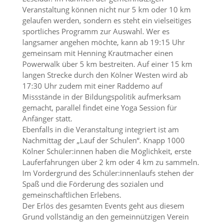
Veranstaltung können nicht nur 5 km oder 10 km
gelaufen werden, sondern es steht ein vielseitiges
sportliches Programm zur Auswahl. Wer es
langsamer angehen möchte, kann ab 19:15 Uhr
gemeinsam mit Henning Krautmacher einen
Powerwalk über 5 km bestreiten. Auf einer 15 km
langen Strecke durch den Kölner Westen wird ab
17:30 Uhr zudem mit einer Raddemo auf
Missstände in der Bildungspolitik aufmerksam
gemacht, parallel findet eine Yoga Session für
Anfänger statt.
Ebenfalls in die Veranstaltung integriert ist am
Nachmittag der „Lauf der Schulen“. Knapp 1000
Kölner Schüler:innen haben die Möglichkeit, erste
Lauferfahrungen über 2 km oder 4 km zu sammeln.
Im Vordergrund des Schüler:innenlaufs stehen der
Spaß und die Förderung des sozialen und
gemeinschaftlichen Erlebens.
Der Erlös des gesamten Events geht aus diesem
Grund vollständig an den gemeinnützigen Verein