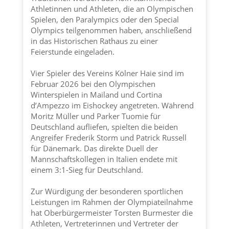
Athletinnen und Athleten, die an Olympischen
Spielen, den Paralympics oder den Special
Olympics teilgenommen haben, anschließend
in das Historischen Rathaus zu einer
Feierstunde eingeladen.
Vier Spieler des Vereins
Kölner Haie
sind im
Februar 2026 bei den Olympischen
Winterspielen in Mailand und Cortina
d’Ampezzo im Eishockey angetreten. Während
Moritz Müller und Parker Tuomie für
Deutschland aufliefen, spielten die beiden
Angreifer Frederik Storm und Patrick Russell
für Dänemark. Das direkte Duell der
Mannschaftskollegen in Italien endete mit
einem 3:1-Sieg für Deutschland.
Zur Würdigung der besonderen sportlichen
Leistungen im Rahmen der Olympiateilnahme
hat Oberbürgermeister Torsten Burmester die
Athleten, Vertreterinnen und Vertreter der