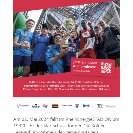
Am 02. Mai 2024 fällt im RheinEnergieSTADION um
19:00 Uhr der Startschuss für den 14. Kölner
Leselauf. Im Rahmen der gemeinnützigen