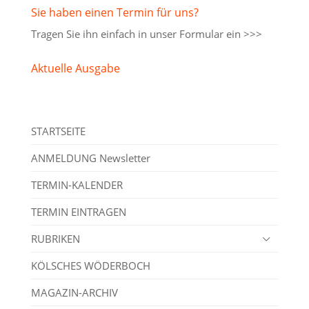
Sie haben einen Termin für uns?
Tragen Sie ihn einfach in unser
Formular ein >>>
Aktuelle Ausgabe
STARTSEITE
ANMELDUNG Newsletter
TERMIN-KALENDER
TERMIN EINTRAGEN
RUBRIKEN
KÖLSCHES WÖDERBOCH
MAGAZIN-ARCHIV