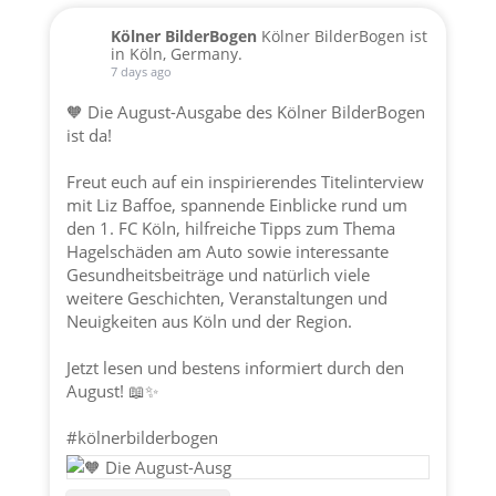
Kölner BilderBogen
Kölner BilderBogen ist
in Köln, Germany.
7 days ago
🧡 Die August-Ausgabe des Kölner BilderBogen
ist da!
Freut euch auf ein inspirierendes Titelinterview
mit Liz Baffoe, spannende Einblicke rund um
den 1. FC Köln, hilfreiche Tipps zum Thema
Hagelschäden am Auto sowie interessante
Gesundheitsbeiträge und natürlich viele
weitere Geschichten, Veranstaltungen und
Neuigkeiten aus Köln und der Region.
Jetzt lesen und bestens informiert durch den
August! 📖✨
#kölnerbilderbogen