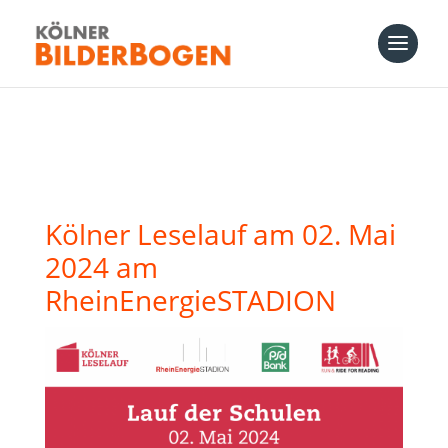
Kölner Leselauf am 02. Mai
2024 am
RheinEnergieSTADION