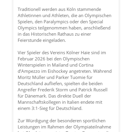
Traditionell werden aus Köln stammende
Athletinnen und Athleten, die an Olympischen
Spielen, den Paralympics oder den Special
Olympics teilgenommen haben, anschließend
in das Historischen Rathaus zu einer
Feierstunde eingeladen.
Vier Spieler des Vereins
Kölner Haie
sind im
Februar 2026 bei den Olympischen
Winterspielen in Mailand und Cortina
d’Ampezzo im Eishockey angetreten. Während
Moritz Müller und Parker Tuomie für
Deutschland aufliefen, spielten die beiden
Angreifer Frederik Storm und Patrick Russell
für Dänemark. Das direkte Duell der
Mannschaftskollegen in Italien endete mit
einem 3:1-Sieg für Deutschland.
Zur Würdigung der besonderen sportlichen
Leistungen im Rahmen der Olympiateilnahme