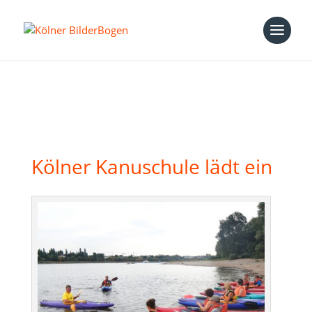
Kölner Kanuschule lädt ein