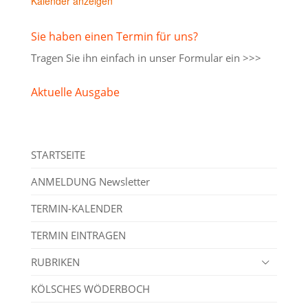
Kalender anzeigen
Sie haben einen Termin für uns?
Tragen Sie ihn einfach in unser
Formular ein >>>
Aktuelle Ausgabe
STARTSEITE
ANMELDUNG Newsletter
TERMIN-KALENDER
TERMIN EINTRAGEN
RUBRIKEN
KÖLSCHES WÖDERBOCH