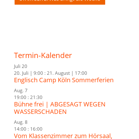
Termin-Kalender
Juli
20
20. Juli | 9:00
:
21. August | 17:00
Englisch Camp Köln Sommerferien
Aug.
7
19:00
:
21:30
Bühne frei | ABGESAGT WEGEN
WASSERSCHADEN
Aug.
8
14:00
:
16:00
Vom Klassenzimmer zum Hörsaal,