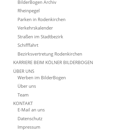
BilderBogen Archiv
Rheinpegel
Parken in Rodenkirchen
Verkehrskalender
Straßen im Stadtbezirk
Schifffahrt
Bezirksvertretung Rodenkirchen
KARRIERE BEIM KÖLNER BILDERBOGEN
ÜBER UNS
Werben im BilderBogen
Über uns
Team
KONTAKT
E-Mail an uns
Datenschutz
Impressum