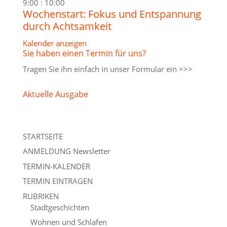
9:00
:
10:00
Wochenstart: Fokus und Entspannung
durch Achtsamkeit
Kalender anzeigen
Sie haben einen Termin für uns?
Tragen Sie ihn einfach in unser
Formular ein >>>
Aktuelle Ausgabe
STARTSEITE
ANMELDUNG Newsletter
TERMIN-KALENDER
TERMIN EINTRAGEN
RUBRIKEN
Stadtgeschichten
Wohnen und Schlafen