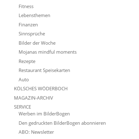
Fitness
Lebensthemen
Finanzen
Sinnsprüche
Bilder der Woche
Mojanas mindful moments
Rezepte
Restaurant Speisekarten
Auto
KÖLSCHES WÖDERBOCH
MAGAZIN-ARCHIV
SERVICE
Werben im BilderBogen
Den gedruckten BilderBogen abonnieren
ABO: Newsletter