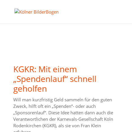
KGKR: Mit einem
„Spendenlauf“ schnell
geholfen
Will man kurzfristig Geld sammeln für den guten
Zweck, hilft oft ein „Spenden“- oder auch
„Sponsorenlauf“. Diese Idee hatten dann auch die
Verantwortlichen der Karnevals-Gesellschaft Köln
Rodenkirchen (KGKR), als sie von Fran Klein