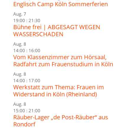
Englisch Camp Köln Sommerferien
Aug.
7
19:00
:
21:30
Bühne frei | ABGESAGT WEGEN
WASSERSCHADEN
Aug.
8
14:00
:
16:00
Vom Klassenzimmer zum Hörsaal,
Radfahrt zum Frauenstudium in Köln
Aug.
8
14:00
:
17:00
Werkstatt zum Thema: Frauen im
Widerstand in Köln (Rheinland)
Aug.
8
15:00
:
21:00
Räuber-Lager „de Post-Räuber“ aus
Rondorf