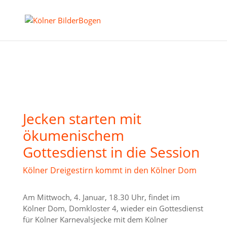
Jecken starten mit
ökumenischem
Gottesdienst in die Session
Kölner Dreigestirn kommt in den Kölner Dom
Am Mittwoch, 4. Januar, 18.30 Uhr, findet im
Kölner Dom, Domkloster 4, wieder ein Gottesdienst
für Kölner Karnevalsjecke mit dem Kölner