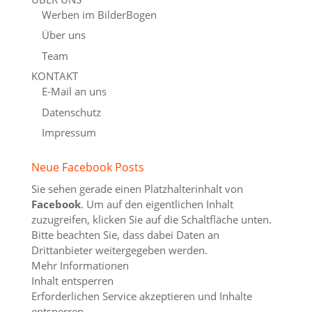
Werben im BilderBogen
Über uns
Team
KONTAKT
E-Mail an uns
Datenschutz
Impressum
Neue Facebook Posts
Sie sehen gerade einen Platzhalterinhalt von
Facebook
. Um auf den eigentlichen Inhalt
zuzugreifen, klicken Sie auf die Schaltfläche unten.
Bitte beachten Sie, dass dabei Daten an
Drittanbieter weitergegeben werden.
Mehr Informationen
Inhalt entsperren
Erforderlichen Service akzeptieren und Inhalte
entsperren