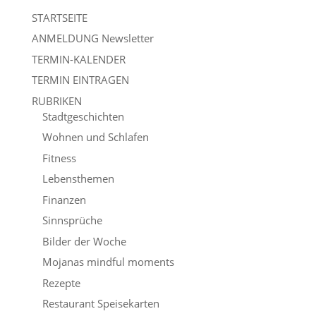
STARTSEITE
ANMELDUNG Newsletter
TERMIN-KALENDER
TERMIN EINTRAGEN
RUBRIKEN
Stadtgeschichten
Wohnen und Schlafen
Fitness
Lebensthemen
Finanzen
Sinnsprüche
Bilder der Woche
Mojanas mindful moments
Rezepte
Restaurant Speisekarten