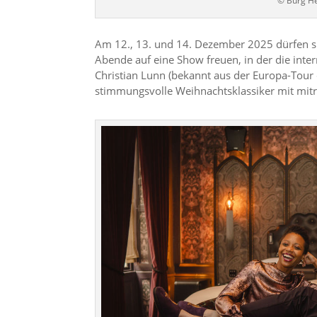
© Burg H
Am 12., 13. und 14. Dezember 2025 dürfen s
Abende auf eine Show freuen, in der die inte
Christian Lunn (bekannt aus der Europa-Tour
stimmungsvolle Weihnachtsklassiker mit mitr