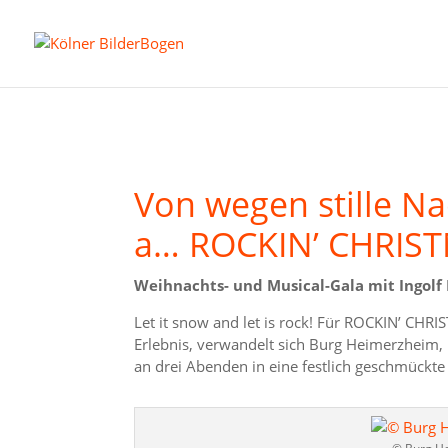
Von wegen stille Na
a… ROCKIN’ CHRIS
Weihnachts- und Musical-Gala mit Ingolf
Let it snow and let is rock! Für ROCKIN’ CHR
Erlebnis, verwandelt sich Burg Heimerzheim,
an drei Abenden in eine festlich geschmückte