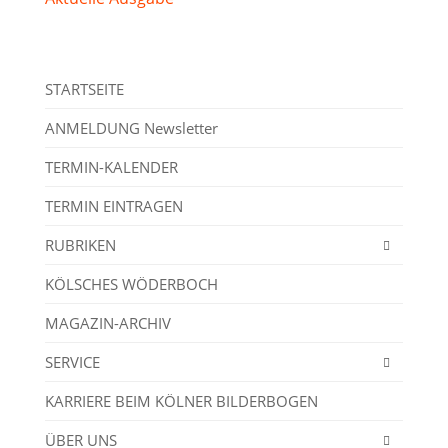
STARTSEITE
ANMELDUNG Newsletter
TERMIN-KALENDER
TERMIN EINTRAGEN
RUBRIKEN
KÖLSCHES WÖDERBOCH
MAGAZIN-ARCHIV
SERVICE
KARRIERE BEIM KÖLNER BILDERBOGEN
ÜBER UNS