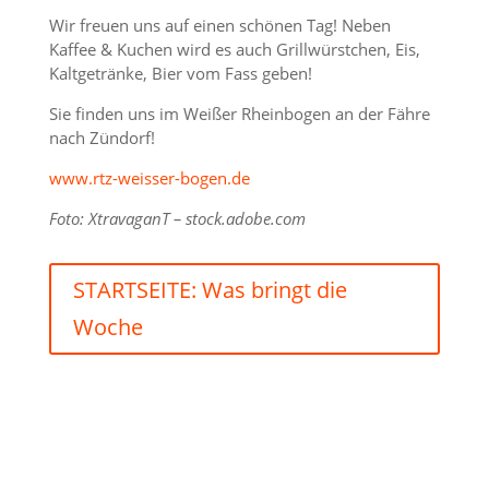
Wir freuen uns auf einen schönen Tag! Neben
Kaffee & Kuchen wird es auch Grillwürstchen, Eis,
Kaltgetränke, Bier vom Fass geben!
Sie finden uns im Weißer Rheinbogen an der Fähre
nach Zündorf!
www.rtz-weisser-bogen.de
Foto: XtravaganT – stock.adobe.com
STARTSEITE: Was bringt die
Woche