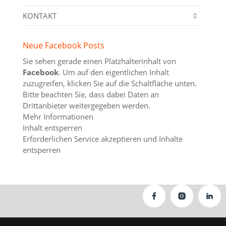
KONTAKT
Neue Facebook Posts
Sie sehen gerade einen Platzhalterinhalt von
Facebook
. Um auf den eigentlichen Inhalt
zuzugreifen, klicken Sie auf die Schaltfläche unten.
Bitte beachten Sie, dass dabei Daten an
Drittanbieter weitergegeben werden.
Mehr Informationen
Inhalt entsperren
Erforderlichen Service akzeptieren und Inhalte
entsperren