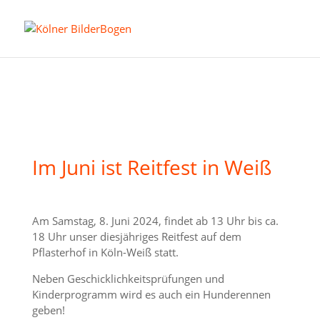
Im Juni ist Reitfest in Weiß
Am Samstag, 8. Juni 2024, findet ab 13 Uhr bis ca.
18 Uhr unser diesjähriges Reitfest auf dem
Pflasterhof in Köln-Weiß statt.
Neben Geschicklichkeitsprüfungen und
Kinderprogramm wird es auch ein Hunderennen
geben!