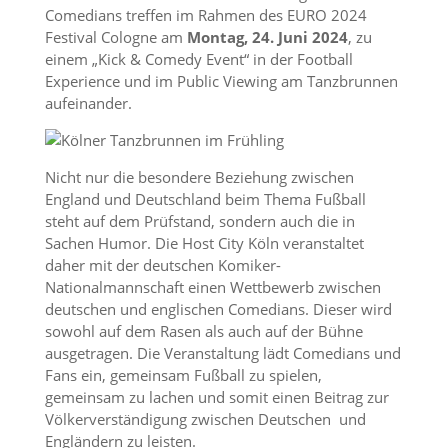
Comedians treffen im Rahmen des EURO 2024
Festival Cologne am
Montag, 24. Juni 2024
, zu
einem „Kick & Comedy Event“ in der Football
Experience und im Public Viewing am Tanzbrunnen
aufeinander.
Nicht nur die besondere Beziehung zwischen
England und Deutschland beim Thema Fußball
steht auf dem Prüfstand, sondern auch die in
Sachen Humor. Die Host City Köln veranstaltet
daher mit der deutschen Komiker-
Nationalmannschaft einen Wettbewerb zwischen
deutschen und englischen Comedians. Dieser wird
sowohl auf dem Rasen als auch auf der Bühne
ausgetragen. Die Veranstaltung lädt Comedians und
Fans ein, gemeinsam Fußball zu spielen,
gemeinsam zu lachen und somit einen Beitrag zur
Völkerverständigung zwischen Deutschen und
Engländern zu leisten.