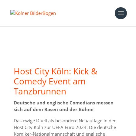
Host City Köln: Kick &
Comedy Event am
Tanzbrunnen
Deutsche und englische Comedians messen
sich auf dem Rasen und der Bühne
Das ewige Duell als besondere Neuauflage in der
Host City Köln zur UEFA Euro 2024: Die deutsche
Komiker-Nationalmannschaft und englische