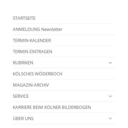
STARTSEITE
ANMELDUNG Newsletter
TERMIN-KALENDER
TERMIN EINTRAGEN
RUBRIKEN
KÖLSCHES WÖDERBOCH
MAGAZIN-ARCHIV
SERVICE
KARRIERE BEIM KÖLNER BILDERBOGEN
ÜBER UNS