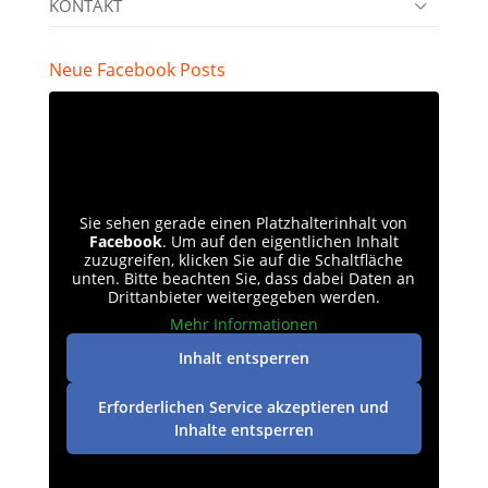
KONTAKT
Neue Facebook Posts
Sie sehen gerade einen Platzhalterinhalt von
Facebook
. Um auf den eigentlichen Inhalt
zuzugreifen, klicken Sie auf die Schaltfläche
unten. Bitte beachten Sie, dass dabei Daten an
Drittanbieter weitergegeben werden.
Mehr Informationen
Inhalt entsperren
Erforderlichen Service akzeptieren und
Inhalte entsperren