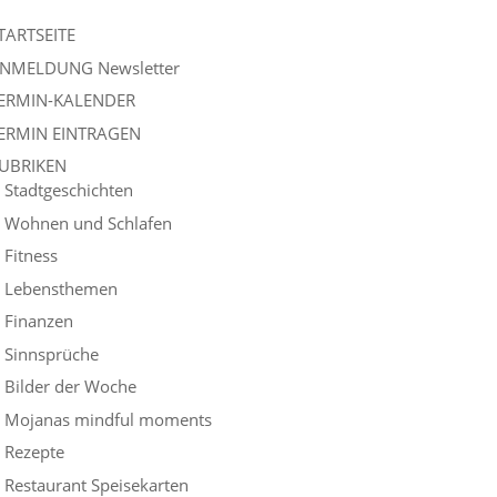
TARTSEITE
NMELDUNG Newsletter
ERMIN-KALENDER
ERMIN EINTRAGEN
UBRIKEN
Stadtgeschichten
Wohnen und Schlafen
Fitness
Lebensthemen
Finanzen
Sinnsprüche
Bilder der Woche
Mojanas mindful moments
Rezepte
Restaurant Speisekarten