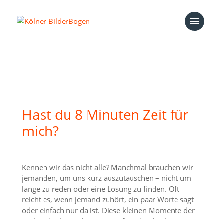
Hast du 8 Minuten Zeit für
mich?
Kennen wir das nicht alle? Manchmal brauchen wir
jemanden, um uns kurz auszutauschen – nicht um
lange zu reden oder eine Lösung zu finden. Oft
reicht es, wenn jemand zuhört, ein paar Worte sagt
oder einfach nur da ist. Diese kleinen Momente der