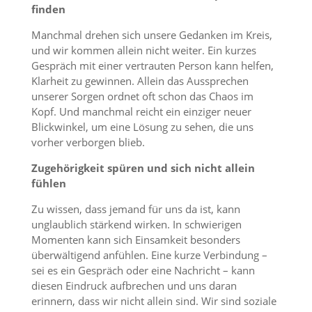
finden
Manchmal drehen sich unsere Gedanken im Kreis,
und wir kommen allein nicht weiter. Ein kurzes
Gespräch mit einer vertrauten Person kann helfen,
Klarheit zu gewinnen. Allein das Aussprechen
unserer Sorgen ordnet oft schon das Chaos im
Kopf. Und manchmal reicht ein einziger neuer
Blickwinkel, um eine Lösung zu sehen, die uns
vorher verborgen blieb.
Zugehörigkeit spüren und sich nicht allein
fühlen
Zu wissen, dass jemand für uns da ist, kann
unglaublich stärkend wirken. In schwierigen
Momenten kann sich Einsamkeit besonders
überwältigend anfühlen. Eine kurze Verbindung –
sei es ein Gespräch oder eine Nachricht – kann
diesen Eindruck aufbrechen und uns daran
erinnern, dass wir nicht allein sind. Wir sind soziale