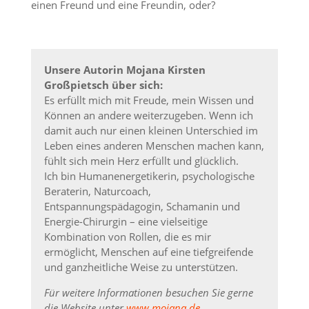
einen Freund und eine Freundin, oder?
Unsere Autorin Mojana Kirsten
Großpietsch über sich:
Es erfüllt mich mit Freude, mein Wissen und
Können an andere weiterzugeben. Wenn ich
damit auch nur einen kleinen Unterschied im
Leben eines anderen Menschen machen kann,
fühlt sich mein Herz erfüllt und glücklich.
Ich bin Humanenergetikerin, psychologische
Beraterin, Naturcoach,
Entspannungspädagogin, Schamanin und
Energie-Chirurgin – eine vielseitige
Kombination von Rollen, die es mir
ermöglicht, Menschen auf eine tiefgreifende
und ganzheitliche Weise zu unterstützen.
Für weitere Informationen besuchen Sie gerne
die Website unter
www.mojana.de