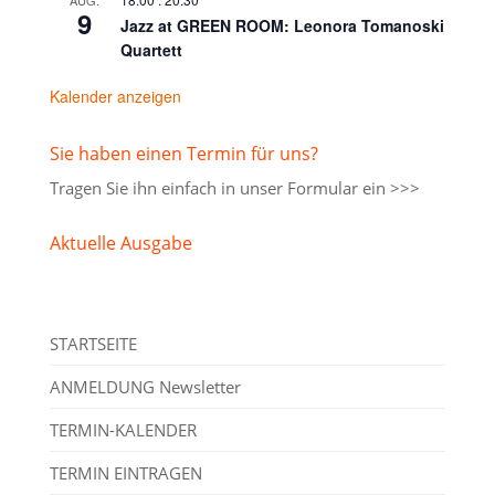
AUG.
9
Jazz at GREEN ROOM: Leonora Tomanoski
Quartett
Kalender anzeigen
Sie haben einen Termin für uns?
Tragen Sie ihn einfach in unser
Formular ein >>>
Aktuelle Ausgabe
STARTSEITE
ANMELDUNG Newsletter
TERMIN-KALENDER
TERMIN EINTRAGEN