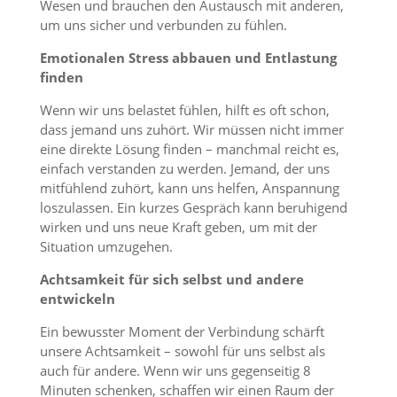
Wesen und brauchen den Austausch mit anderen,
um uns sicher und verbunden zu fühlen.
Emotionalen Stress abbauen und Entlastung
finden
Wenn wir uns belastet fühlen, hilft es oft schon,
dass jemand uns zuhört. Wir müssen nicht immer
eine direkte Lösung finden – manchmal reicht es,
einfach verstanden zu werden. Jemand, der uns
mitfühlend zuhört, kann uns helfen, Anspannung
loszulassen. Ein kurzes Gespräch kann beruhigend
wirken und uns neue Kraft geben, um mit der
Situation umzugehen.
Achtsamkeit für sich selbst und andere
entwickeln
Ein bewusster Moment der Verbindung schärft
unsere Achtsamkeit – sowohl für uns selbst als
auch für andere. Wenn wir uns gegenseitig 8
Minuten schenken, schaffen wir einen Raum der