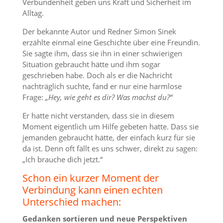
Verbundenheit geben uns Kraft und Sicherheit im
Alltag.
Der bekannte Autor und Redner Simon Sinek
erzählte einmal eine Geschichte über eine Freundin.
Sie sagte ihm, dass sie ihn in einer schwierigen
Situation gebraucht hätte und ihm sogar
geschrieben habe. Doch als er die Nachricht
nachträglich suchte, fand er nur eine harmlose
Frage:
„Hey, wie geht es dir? Was machst du?“
Er hatte nicht verstanden, dass sie in diesem
Moment eigentlich um Hilfe gebeten hatte. Dass sie
jemanden gebraucht hätte, der einfach kurz für sie
da ist. Denn oft fällt es uns schwer, direkt zu sagen:
„Ich brauche dich jetzt.“
Schon ein kurzer Moment der
Verbindung kann einen echten
Unterschied machen:
Gedanken sortieren und neue Perspektiven