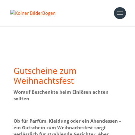
Gutscheine zum
Weihnachtsfest
Worauf Beschenkte beim Einlösen achten
sollten
Ob für Parfüm, Kleidung oder ein Abendessen –
ein Gutschein zum Weihnachtsfest sorgt
verlässlich für strahlende Gesichter. Aber