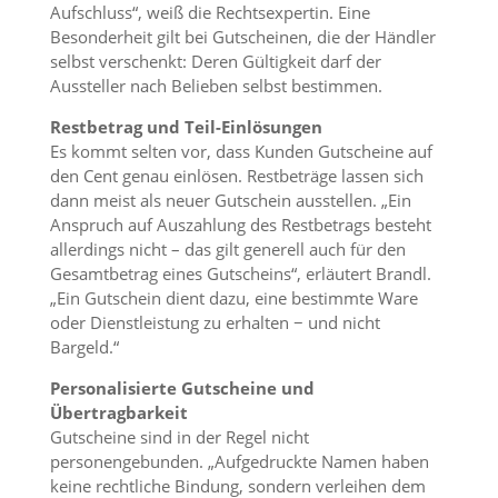
Aufschluss“, weiß die Rechtsexpertin. Eine
Besonderheit gilt bei Gutscheinen, die der Händler
selbst verschenkt: Deren Gültigkeit darf der
Aussteller nach Belieben selbst bestimmen.
Restbetrag und Teil-Einlösungen
Es kommt selten vor, dass Kunden Gutscheine auf
den Cent genau einlösen. Restbeträge lassen sich
dann meist als neuer Gutschein ausstellen. „Ein
Anspruch auf Auszahlung des Restbetrags besteht
allerdings nicht – das gilt generell auch für den
Gesamtbetrag eines Gutscheins“, erläutert Brandl.
„Ein Gutschein dient dazu, eine bestimmte Ware
oder Dienstleistung zu erhalten − und nicht
Bargeld.“
Personalisierte Gutscheine und
Übertragbarkeit
Gutscheine sind in der Regel nicht
personengebunden. „Aufgedruckte Namen haben
keine rechtliche Bindung, sondern verleihen dem