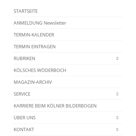
STARTSEITE
ANMELDUNG Newsletter
TERMIN-KALENDER
TERMIN EINTRAGEN
RUBRIKEN
KÖLSCHES WÖDERBOCH
MAGAZIN-ARCHIV
SERVICE
KARRIERE BEIM KÖLNER BILDERBOGEN
ÜBER UNS
KONTAKT