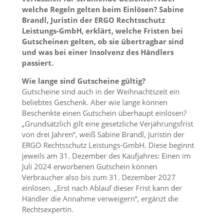
welche Regeln gelten beim Einlösen? Sabine
Brandl, Juristin der ERGO Rechtsschutz
Leistungs-GmbH, erklärt, welche Fristen bei
Gutscheinen gelten, ob sie übertragbar sind
und was bei einer Insolvenz des Händlers
passiert.
Wie lange sind Gutscheine gültig?
Gutscheine sind auch in der Weihnachtszeit ein
beliebtes Geschenk. Aber wie lange können
Beschenkte einen Gutschein überhaupt einlösen?
„Grundsätzlich gilt eine gesetzliche Verjährungsfrist
von drei Jahren“, weiß Sabine Brandl, Juristin der
ERGO Rechtsschutz Leistungs-GmbH. Diese beginnt
jeweils am 31. Dezember des Kaufjahres: Einen im
Juli 2024 erworbenen Gutschein können
Verbraucher also bis zum 31. Dezember 2027
einlösen. „Erst nach Ablauf dieser Frist kann der
Händler die Annahme verweigern“, ergänzt die
Rechtsexpertin.