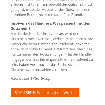
Erlebnis nicht mehr an, obwohl der Gutschein noch
gültig ist, muss der Aussteller des Gutscheins den
gezahlten Betrag zurückerstatten“, so Brandl.
Insolvenz des Händlers: Was passiert mit dem
Gutschein?
Meldet der Händler Insolvenz an, wird der
Gutschein meist wertlos. „Verbraucher können ihre
Ansprüche beim zuständigen Insolvenzverwalter
anmelden“, erklärt Brandl. Oft führt dies allerdings
nur zu minimalen Rückzahlungen. Hat der Händler
hingegen den Betrieb eingestellt, ohne insolvent zu
sein, haben Verbraucher das Recht, sich den
Gutscheinwert auszahlen zu lassen.
Foto: Quelle: ERGO Group
STARTSEITE: Was bringt die Woche