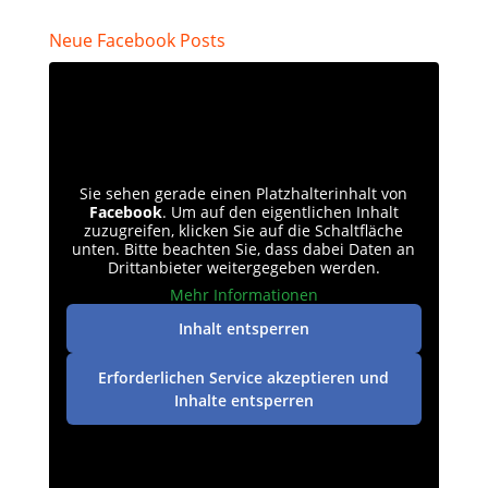
Neue Facebook Posts
Sie sehen gerade einen Platzhalterinhalt von
Facebook
. Um auf den eigentlichen Inhalt
zuzugreifen, klicken Sie auf die Schaltfläche
unten. Bitte beachten Sie, dass dabei Daten an
Drittanbieter weitergegeben werden.
Mehr Informationen
Inhalt entsperren
Erforderlichen Service akzeptieren und
Inhalte entsperren