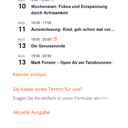
10
Wochenstart: Fokus und Entspannung
durch Achtsamkeit
16:00
:
17:00
AUG.
11
Autorenlesung: Kind, geh schon mal vor…
18:00
:
20:00
AUG.
13
Die Genussrunde
19:30
:
22:30
AUG.
13
Mark Forster – Open Air am Tanzbrunnen-
Kalender anzeigen
Sie haben einen Termin für uns?
Tragen Sie ihn einfach in unser
Formular ein >>>
Aktuelle Ausgabe